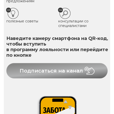
предложениям
03
04
полезные советы
консультации со
специалистами
Наведите камеру смартфона на QR-код,
чтобы вступить
в программу лояльности или перейдите
по кнопке
Подписаться на канал