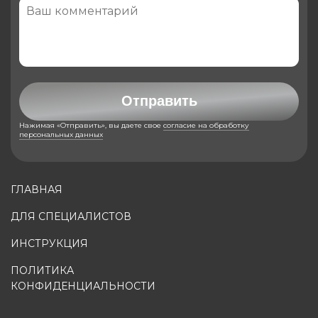
Отправить
Нажимая «Отправить», вы даете свое
согласие на обработку
персональных данных
ГЛАВНАЯ
ДЛЯ СПЕЦИАЛИСТОВ
ИНСТРУКЦИЯ
ПОЛИТИКА
КОНФИДЕНЦИАЛЬНОСТИ