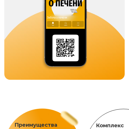
Преимущества
Комплекс