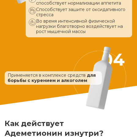
способствует нормализации аппетита
Способствует зашите от оксидативного
стресса
Во время интенсивной физической
нагрузки благотворно воздействует
на
рост мышечной массы
Применяется в комплексе средств
для
борьбы с курением и алкоголем
Как действует
Адеметионин изнутри?