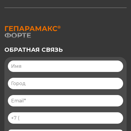
ОБРАТНАЯ СВЯЗЬ