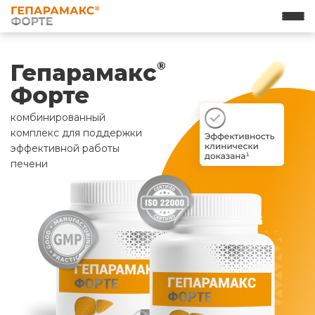
Гепарамакс
®
Форте
комбинированный
комплекс для поддержки
эффективной работы
печени