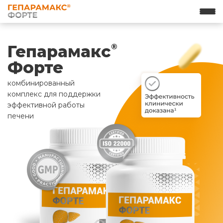
Гепарамакс
®
Форте
комбинированный
комплекс для поддержки
эффективной работы
печени