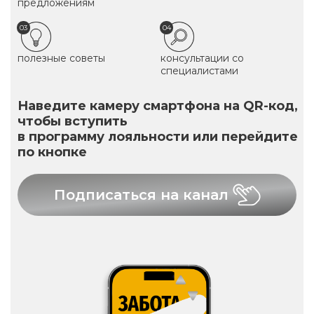
предложениям
03
04
полезные советы
консультации со
специалистами
Наведите камеру смартфона на QR-код,
чтобы вступить
в программу лояльности или перейдите
по кнопке
Подписаться на канал