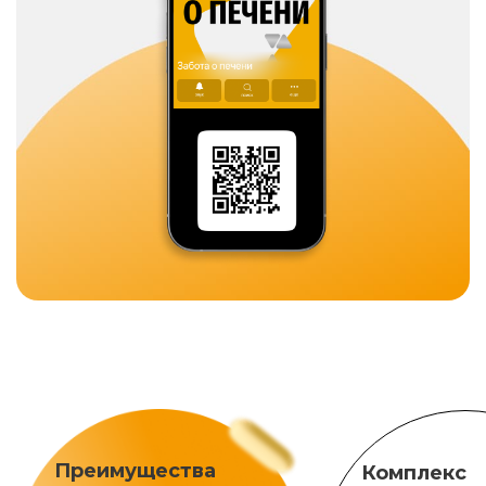
Преимущества
Комплекс