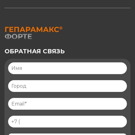
ОБРАТНАЯ СВЯЗЬ