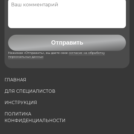
Отправить
Нажимая «Отправить», вы даете свое
согласие на обработку
персональных данных
ГЛАВНАЯ
ДЛЯ СПЕЦИАЛИСТОВ
ИНСТРУКЦИЯ
ПОЛИТИКА
КОНФИДЕНЦИАЛЬНОСТИ