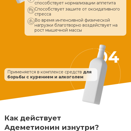
способствует нормализации аппетита
Способствует зашите от оксидативного
стресса
Во время интенсивной физической
нагрузки благотворно воздействует
на
рост мышечной массы
Применяется в комплексе средств
для
борьбы с курением и алкоголем
Как действует
Адеметионин изнутри?