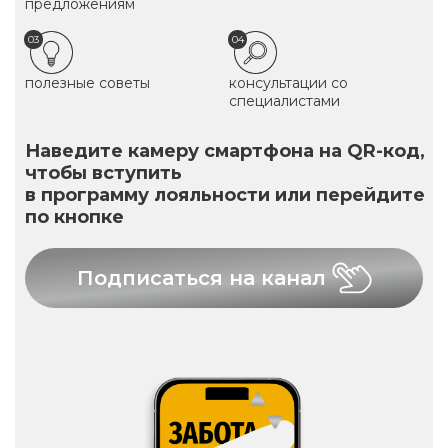
предложениям
03
04
полезные советы
консультации со
специалистами
Наведите камеру смартфона на QR-код,
чтобы вступить
в программу лояльности или перейдите
по кнопке
Подписаться на канал