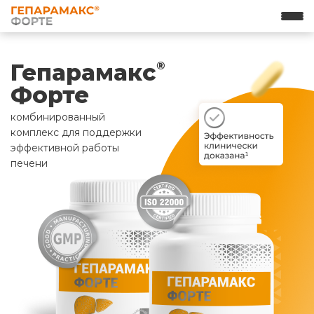
Гепарамакс
®
Форте
комбинированный
комплекс для поддержки
эффективной работы
печени