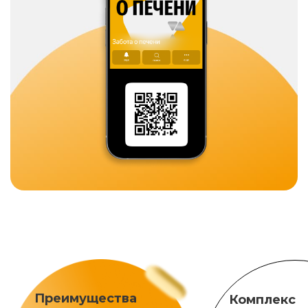
Преимущества
Комплекс