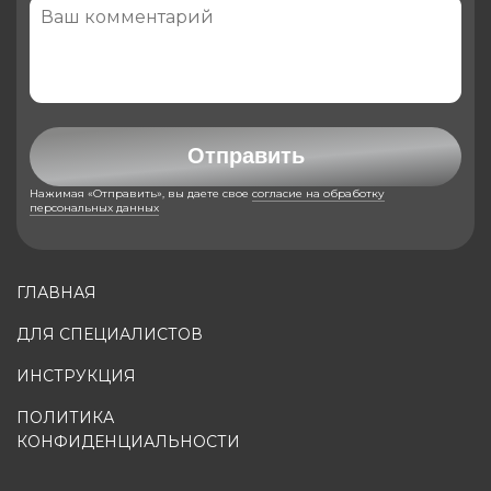
Отправить
Нажимая «Отправить», вы даете свое
согласие на обработку
персональных данных
ГЛАВНАЯ
ДЛЯ СПЕЦИАЛИСТОВ
ИНСТРУКЦИЯ
ПОЛИТИКА
КОНФИДЕНЦИАЛЬНОСТИ