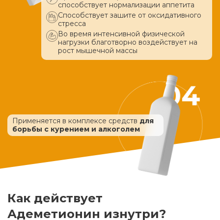
способствует нормализации аппетита
Способствует зашите от оксидативного
стресса
Во время интенсивной физической
нагрузки благотворно воздействует
на
рост мышечной массы
Применяется в комплексе средств
для
борьбы с курением и алкоголем
Как действует
Адеметионин изнутри?