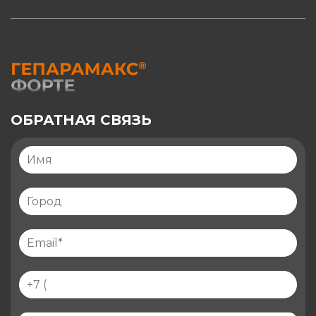
ОБРАТНАЯ СВЯЗЬ