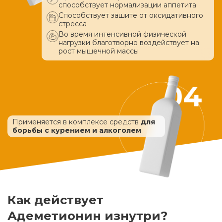
способствует нормализации аппетита
Способствует зашите от оксидативного
стресса
Во время интенсивной физической
нагрузки благотворно воздействует
на
рост мышечной массы
Применяется в комплексе средств
для
борьбы с курением и алкоголем
Как действует
Адеметионин изнутри?