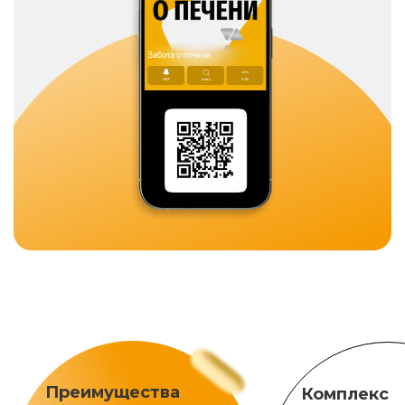
Преимущества
Комплекс