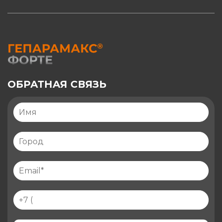
ОБРАТНАЯ СВЯЗЬ