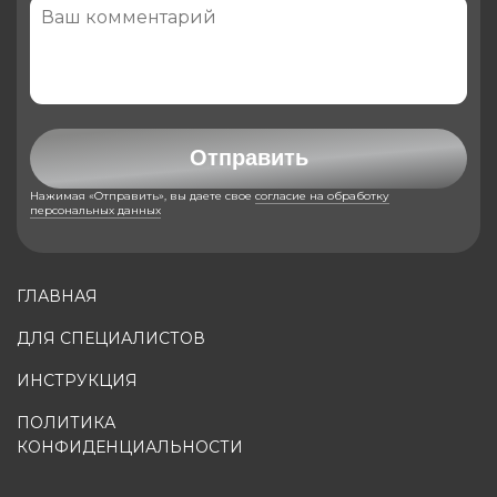
Отправить
Нажимая «Отправить», вы даете свое
согласие на обработку
персональных данных
ГЛАВНАЯ
ДЛЯ СПЕЦИАЛИСТОВ
ИНСТРУКЦИЯ
ПОЛИТИКА
КОНФИДЕНЦИАЛЬНОСТИ