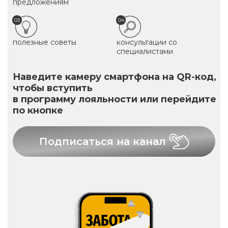
предложениям
03
04
полезные советы
консультации со
специалистами
Наведите камеру смартфона на QR-код,
чтобы вступить
в программу лояльности или перейдите
по кнопке
Подписаться на канал