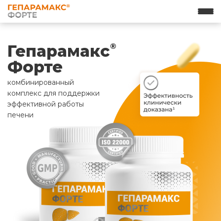
Гепарамакс
®
Форте
комбинированный
комплекс для поддержки
эффективной работы
печени