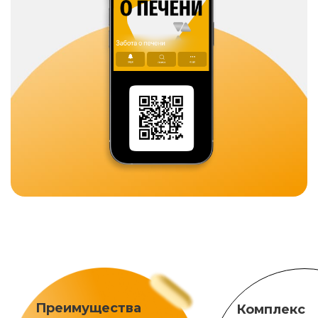
Преимущества
Комплекс