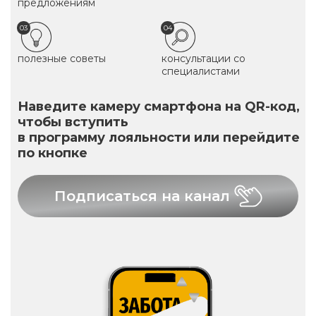
предложениям
03
04
полезные советы
консультации со
специалистами
Наведите камеру смартфона на QR-код,
чтобы вступить
в программу лояльности или перейдите
по кнопке
Подписаться на канал