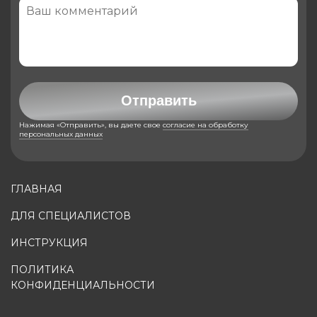
Отправить
Нажимая «Отправить», вы даете свое
согласие на обработку
персональных данных
ГЛАВНАЯ
ДЛЯ СПЕЦИАЛИСТОВ
ИНСТРУКЦИЯ
ПОЛИТИКА
КОНФИДЕНЦИАЛЬНОСТИ