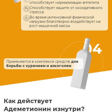
способствует нормализации аппетита
Способствует зашите от оксидативного
стресса
Во время интенсивной физической
нагрузки благотворно воздействует
на
рост мышечной массы
Применяется в комплексе средств
для
борьбы с курением и алкоголем
Как действует
Адеметионин изнутри?