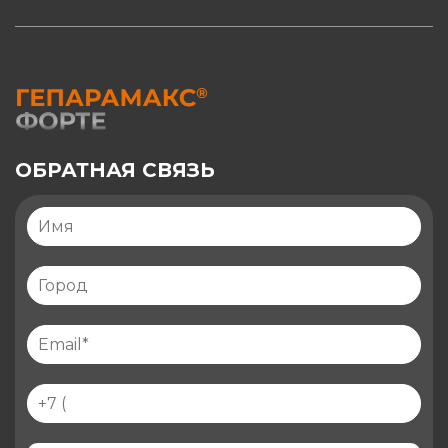
ОБРАТНАЯ СВЯЗЬ