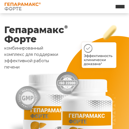
Гепарамакс
®
Форте
комбинированный
комплекс для поддержки
эффективной работы
печени