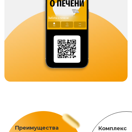
Преимущества
Комплекс