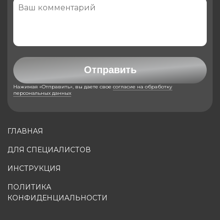
Отправить
Нажимая «Отправить», вы даете свое
согласие на обработку
персональных данных
ГЛАВНАЯ
ДЛЯ СПЕЦИАЛИСТОВ
ИНСТРУКЦИЯ
ПОЛИТИКА
КОНФИДЕНЦИАЛЬНОСТИ