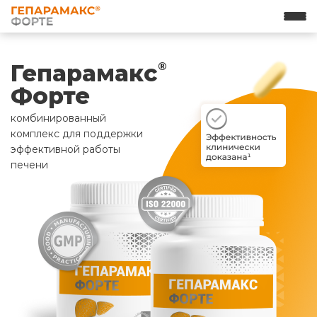
Гепарамакс
®
Форте
комбинированный
комплекс для поддержки
эффективной работы
печени