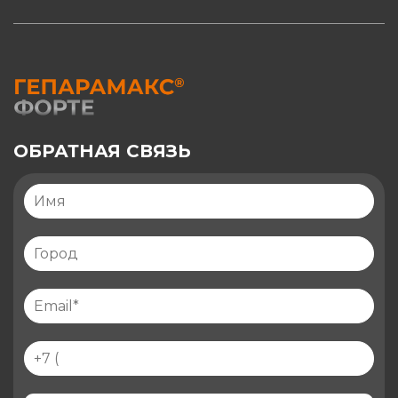
ОБРАТНАЯ СВЯЗЬ