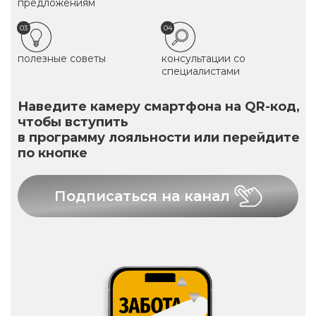
предложениям
03
04
полезные советы
консультации со
специалистами
Наведите камеру смартфона на QR-код,
чтобы вступить
в программу лояльности или перейдите
по кнопке
Подписаться на канал