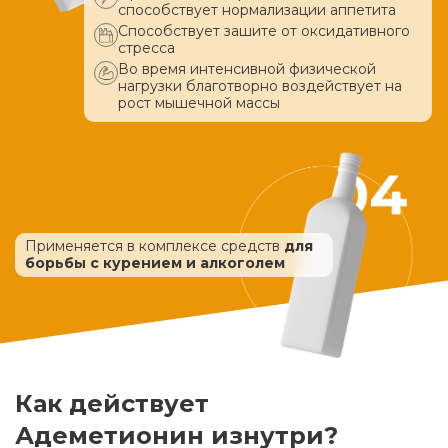
способствует нормализации аппетита
Способствует зашите от оксидативного
стресса
Во время интенсивной физической
нагрузки благотворно воздействует
на
рост мышечной массы
Применяется в комплексе средств
для
борьбы с курением и алкоголем
Как действует
Адеметионин изнутри?