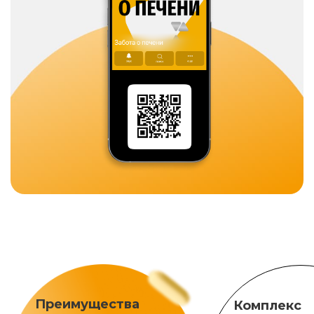
Преимущества
Комплекс