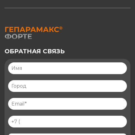
ОБРАТНАЯ СВЯЗЬ