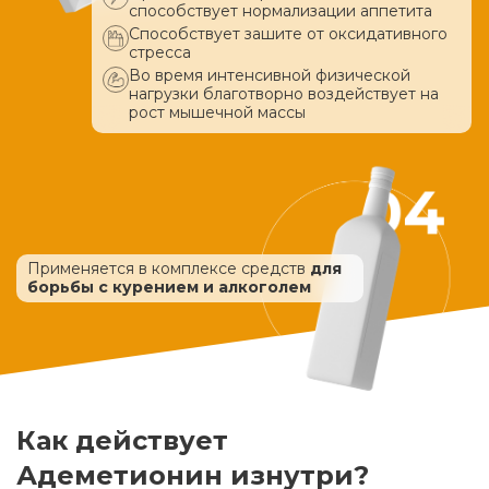
способствует нормализации аппетита
Способствует зашите от оксидативного
стресса
Во время интенсивной физической
нагрузки благотворно воздействует
на
рост мышечной массы
Применяется в комплексе средств
для
борьбы с курением и алкоголем
Как действует
Адеметионин изнутри?