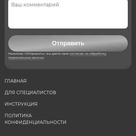
Отправить
Нажимая «Отправить», вы даете свое
согласие на обработку
персональных данных
ГЛАВНАЯ
ДЛЯ СПЕЦИАЛИСТОВ
ИНСТРУКЦИЯ
ПОЛИТИКА
КОНФИДЕНЦИАЛЬНОСТИ