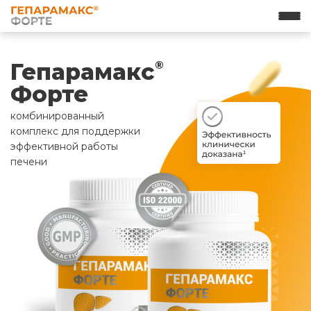
Гепарамакс
®
Форте
комбинированный
комплекс для поддержки
эффективной работы
печени