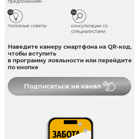
предложениям
03
04
полезные советы
консультации со
специалистами
Наведите камеру смартфона на QR-код,
чтобы вступить
в программу лояльности или перейдите
по кнопке
Подписаться на канал