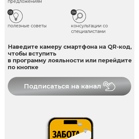
предложениям
03
04
полезные советы
консультации со
специалистами
Наведите камеру смартфона на QR-код,
чтобы вступить
в программу лояльности или перейдите
по кнопке
Подписаться на канал