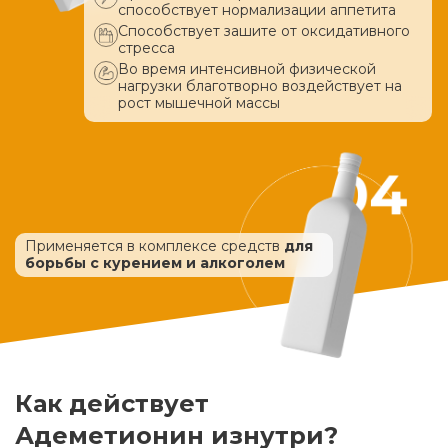
способствует нормализации аппетита
Способствует зашите от оксидативного
стресса
Во время интенсивной физической
нагрузки благотворно воздействует
на
рост мышечной массы
Применяется в комплексе средств
для
борьбы с курением и алкоголем
Как действует
Адеметионин изнутри?