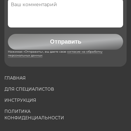
Отправить
Нажимая «Отправить», вы даете свое
согласие на обработку
персональных данных
ГЛАВНАЯ
ДЛЯ СПЕЦИАЛИСТОВ
ИНСТРУКЦИЯ
ПОЛИТИКА
КОНФИДЕНЦИАЛЬНОСТИ