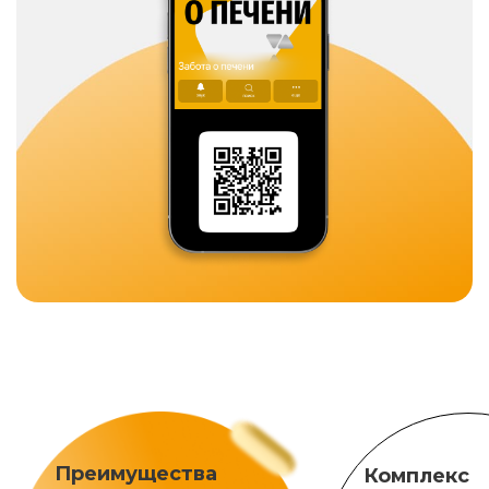
Преимущества
Комплекс