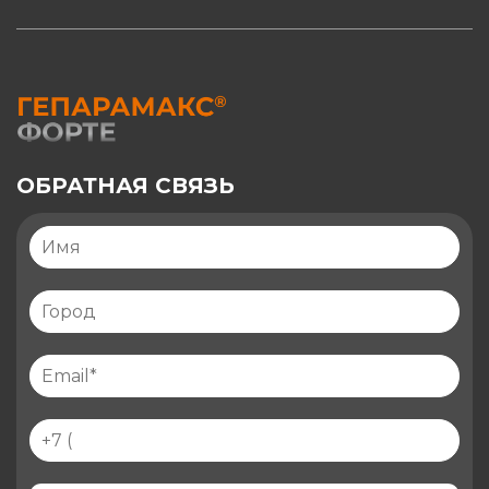
ОБРАТНАЯ СВЯЗЬ