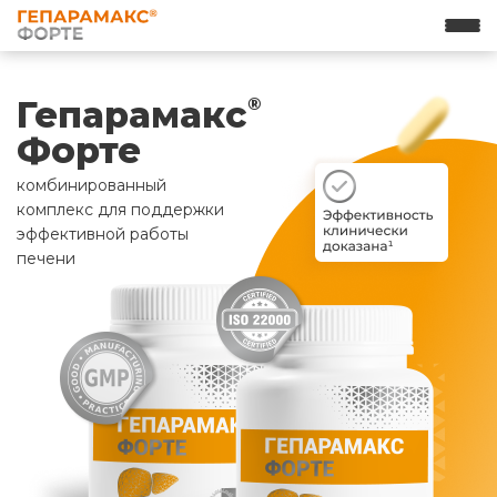
Гепарамакс
®
Форте
комбинированный
комплекс для поддержки
эффективной работы
печени