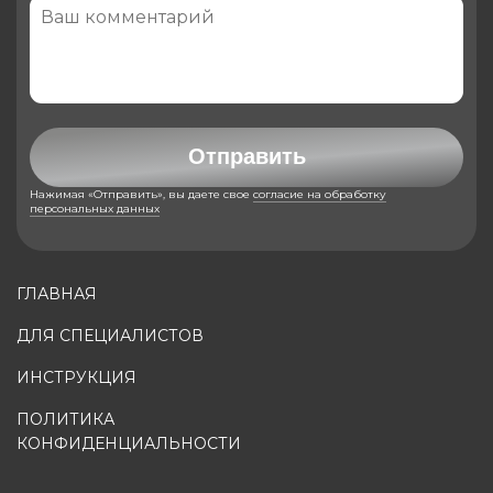
Отправить
Нажимая «Отправить», вы даете свое
согласие на обработку
персональных данных
ГЛАВНАЯ
ДЛЯ СПЕЦИАЛИСТОВ
ИНСТРУКЦИЯ
ПОЛИТИКА
КОНФИДЕНЦИАЛЬНОСТИ