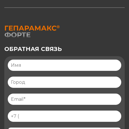
ОБРАТНАЯ СВЯЗЬ