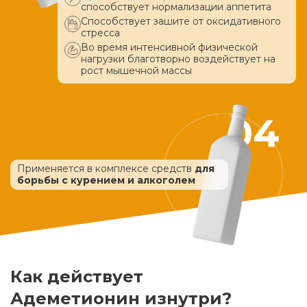
способствует нормализации аппетита
Способствует зашите от оксидативного
стресса
Во время интенсивной физической
нагрузки благотворно воздействует
на
рост мышечной массы
Применяется в комплексе средств
для
борьбы с курением и алкоголем
Как действует
Адеметионин изнутри?