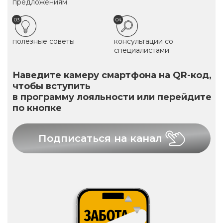
предложениям
03
04
полезные советы
консультации со
специалистами
Наведите камеру смартфона на QR-код,
чтобы вступить
в программу лояльности или перейдите
по кнопке
Подписаться на канал