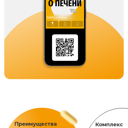
Преимущества
Комплекс