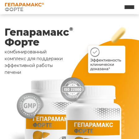
Гепарамакс
®
Форте
комбинированный
комплекс для поддержки
эффективной работы
печени