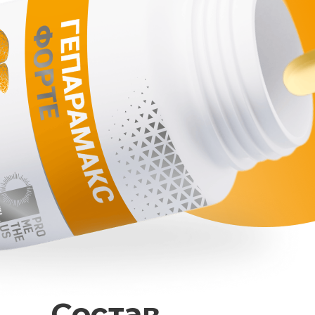
Состав