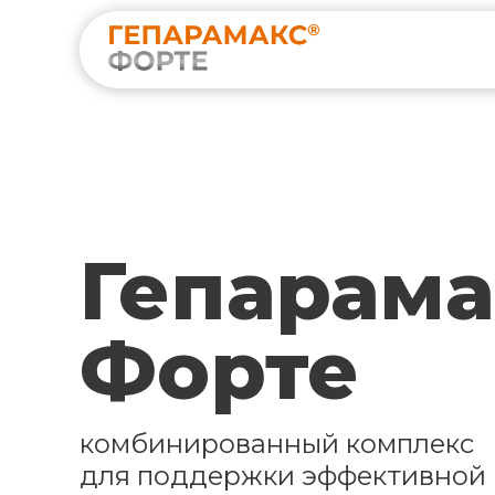
Гепарама
Форте
комбинированный комплекс
для поддержки эффективной