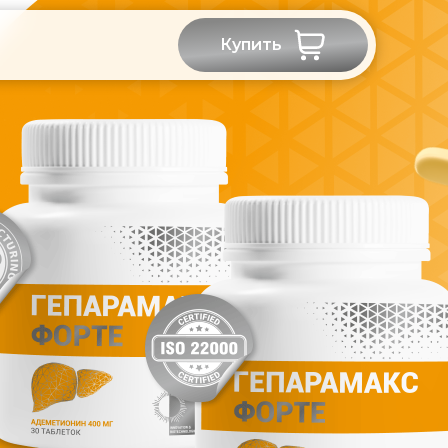
Купить