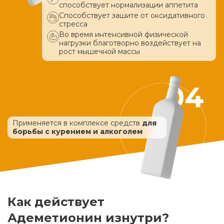
способствует нормализации аппетита
Способствует зашите от оксидативного
стресса
Во время интенсивной физической
нагрузки благотворно воздействует
на
рост мышечной массы
Применяется в комплексе средств
для
борьбы с курением и алкоголем
Как действует
Адеметионин изнутри?