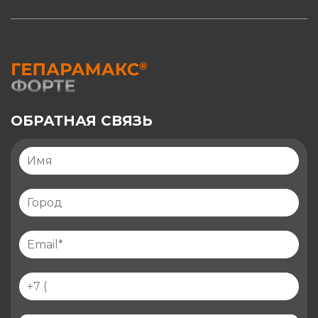
ОБРАТНАЯ СВЯЗЬ