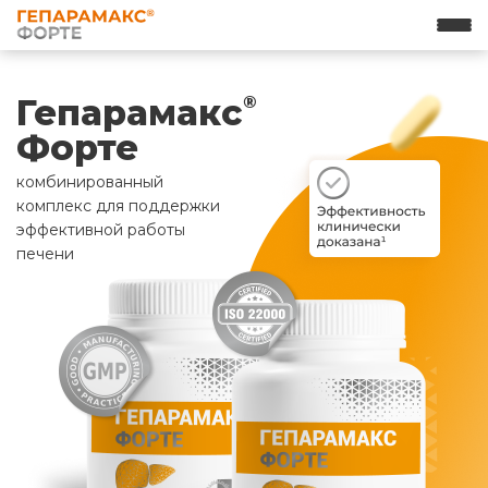
Гепарамакс
®
Форте
комбинированный
комплекс для поддержки
эффективной работы
печени