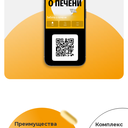
Преимущества
Комплекс