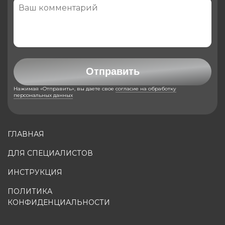
Отправить
Нажимая «Отправить», вы даете свое
согласие на обработку
персональных данных
ГЛАВНАЯ
ДЛЯ СПЕЦИАЛИСТОВ
ИНСТРУКЦИЯ
ПОЛИТИКА
КОНФИДЕНЦИАЛЬНОСТИ