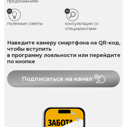
предложениям
03
04
полезные советы
консультации со
специалистами
Наведите камеру смартфона на QR-код,
чтобы вступить
в программу лояльности или перейдите
по кнопке
Подписаться на канал