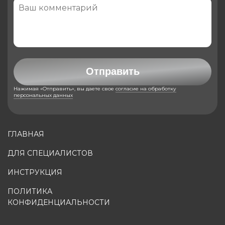
Отправить
Нажимая «Отправить», вы даете свое
согласие на обработку
персональных данных
ГЛАВНАЯ
ДЛЯ СПЕЦИАЛИСТОВ
ИНСТРУКЦИЯ
ПОЛИТИКА
КОНФИДЕНЦИАЛЬНОСТИ