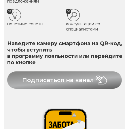
предложениям
03
04
полезные советы
консультации со
специалистами
Наведите камеру смартфона на QR-код,
чтобы вступить
в программу лояльности или перейдите
по кнопке
Подписаться на канал