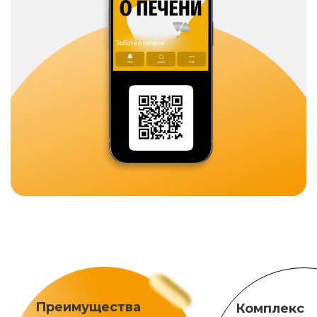
Преимущества
Комплекс