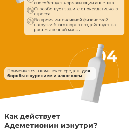
способствует нормализации аппетита
Способствует зашите от оксидативного
стресса
Во время интенсивной физической
нагрузки благотворно воздействует
на
рост мышечной массы
Применяется в комплексе средств
для
борьбы с курением и алкоголем
Как действует
Адеметионин изнутри?