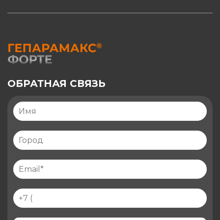
ОБРАТНАЯ СВЯЗЬ