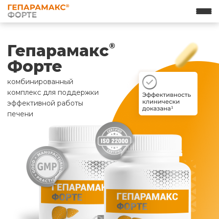
Гепарамакс
®
Форте
комбинированный
комплекс для поддержки
эффективной работы
печени