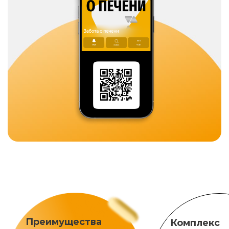
Преимущества
Комплекс