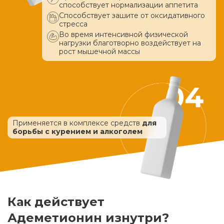
способствует нормализации аппетита
Способствует зашите от оксидативного
стресса
Во время интенсивной физической
нагрузки благотворно воздействует
на
рост мышечной массы
Применяется в комплексе средств
для
борьбы с курением и алкоголем
Как действует
Адеметионин изнутри?