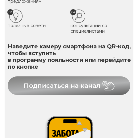
предложениям
03
04
полезные советы
консультации со
специалистами
Наведите камеру смартфона на QR-код,
чтобы вступить
в программу лояльности или перейдите
по кнопке
Подписаться на канал