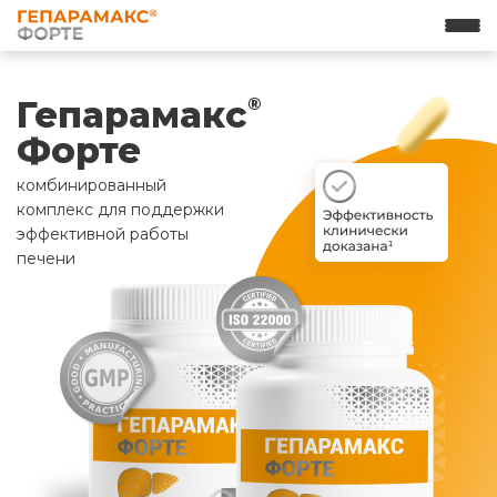
Гепарамакс
®
Форте
комбинированный
комплекс для поддержки
эффективной работы
печени