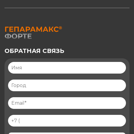
ОБРАТНАЯ СВЯЗЬ