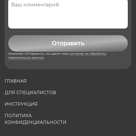
Отправить
Нажимая «Отправить», вы даете свое
согласие на обработку
персональных данных
ГЛАВНАЯ
ДЛЯ СПЕЦИАЛИСТОВ
ИНСТРУКЦИЯ
ПОЛИТИКА
КОНФИДЕНЦИАЛЬНОСТИ