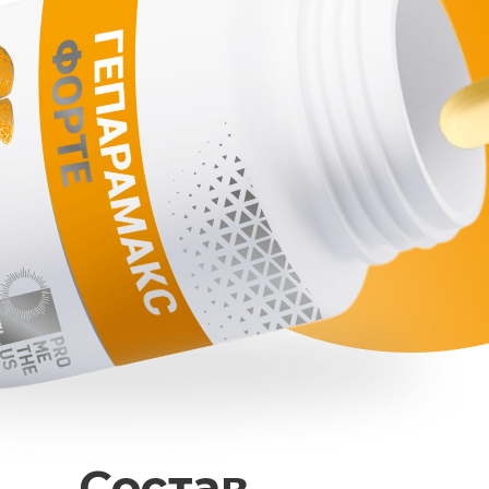
Состав