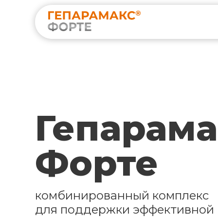
Гепарама
Форте
комбинированный комплекс
для поддержки эффективной