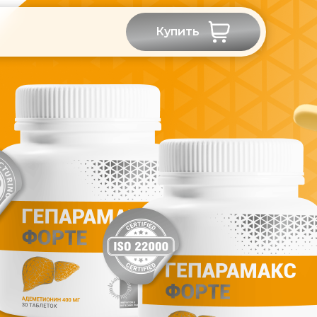
Купить