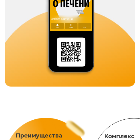
Преимущества
Комплекс