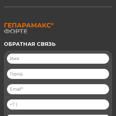
ОБРАТНАЯ СВЯЗЬ