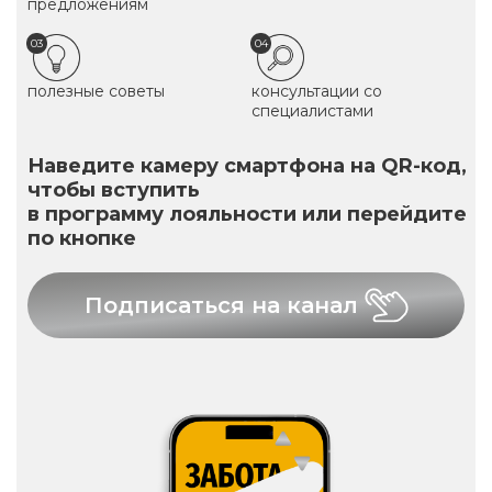
предложениям
03
04
полезные советы
консультации со
специалистами
Наведите камеру смартфона на QR-код,
чтобы вступить
в программу лояльности или перейдите
по кнопке
Подписаться на канал