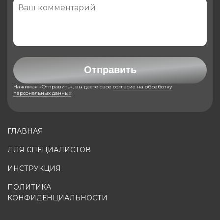
Отправить
Нажимая «Отправить», вы даете свое
согласие на обработку
персональных данных
ГЛАВНАЯ
ДЛЯ СПЕЦИАЛИСТОВ
ИНСТРУКЦИЯ
ПОЛИТИКА
КОНФИДЕНЦИАЛЬНОСТИ