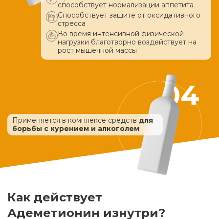
способствует нормализации аппетита
Способствует зашите от оксидативного
стресса
Во время интенсивной физической
нагрузки благотворно воздействует
на
рост мышечной массы
Применяется в комплексе средств
для
борьбы с курением и алкоголем
Как действует
Адеметионин изнутри?