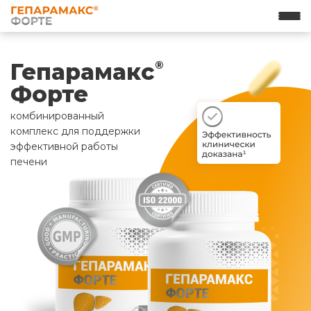
Гепарамакс
®
Форте
комбинированный
комплекс для поддержки
эффективной работы
печени