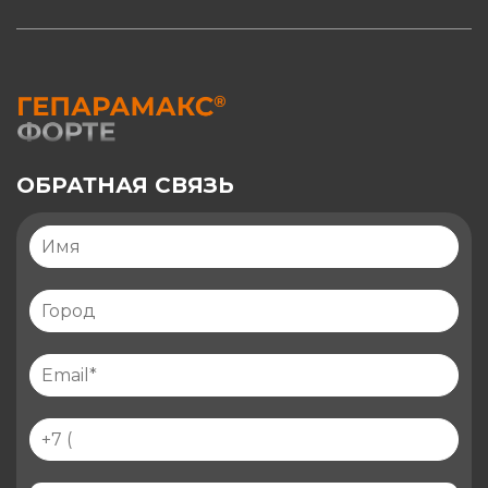
ОБРАТНАЯ СВЯЗЬ