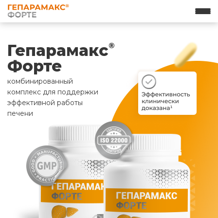
Гепарамакс
®
Форте
комбинированный
комплекс для поддержки
эффективной работы
печени