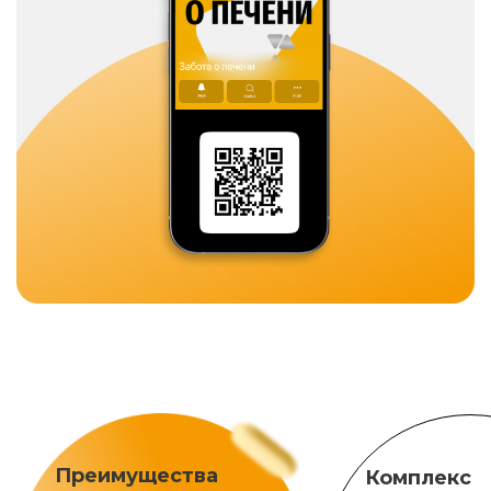
Преимущества
Комплекс