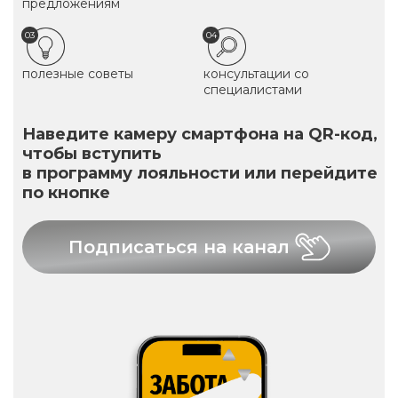
предложениям
03
04
полезные советы
консультации со
специалистами
Наведите камеру смартфона на QR-код,
чтобы вступить
в программу лояльности или перейдите
по кнопке
Подписаться на канал