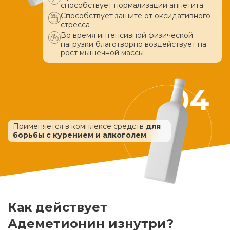
способствует нормализации аппетита
Способствует зашите от оксидативного
стресса
Во время интенсивной физической
нагрузки благотворно воздействует
на
рост мышечной массы
Применяется в комплексе средств
для
борьбы с курением и алкоголем
Как действует
Адеметионин изнутри?