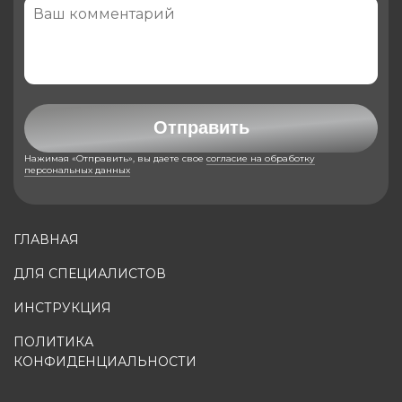
Отправить
Нажимая «Отправить», вы даете свое
согласие на обработку
персональных данных
ГЛАВНАЯ
ДЛЯ СПЕЦИАЛИСТОВ
ИНСТРУКЦИЯ
ПОЛИТИКА
КОНФИДЕНЦИАЛЬНОСТИ