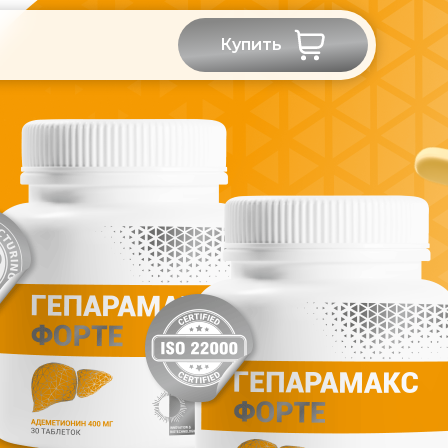
Купить