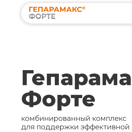
Гепарама
Форте
комбинированный комплекс
для поддержки эффективной