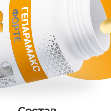
Состав