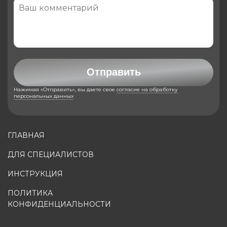
Отправить
Нажимая «Отправить», вы даете свое
согласие на обработку
персональных данных
ГЛАВНАЯ
ДЛЯ СПЕЦИАЛИСТОВ
ИНСТРУКЦИЯ
ПОЛИТИКА
КОНФИДЕНЦИАЛЬНОСТИ