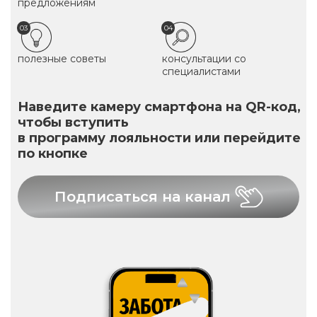
предложениям
03
04
полезные советы
консультации со
специалистами
Наведите камеру смартфона на QR-код,
чтобы вступить
в программу лояльности или перейдите
по кнопке
Подписаться на канал