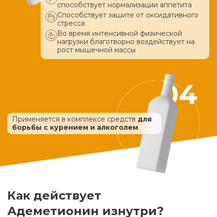
способствует нормализации аппетита
Способствует зашите от оксидативного
стресса
Во время интенсивной физической
нагрузки благотворно воздействует
на
рост мышечной массы
Применяется в комплексе средств
для
борьбы с курением и алкоголем
Как действует
Адеметионин изнутри?