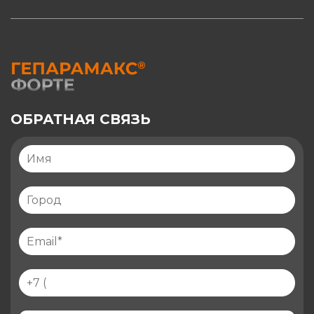
ОБРАТНАЯ СВЯЗЬ