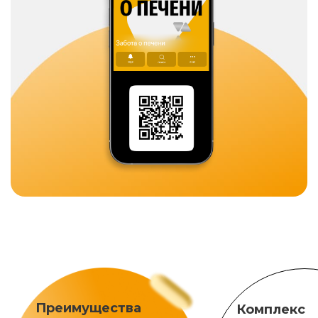
Преимущества
Комплекс