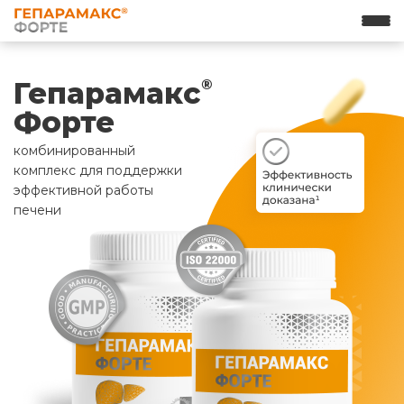
Гепарамакс
®
Форте
комбинированный
комплекс для поддержки
эффективной работы
печени