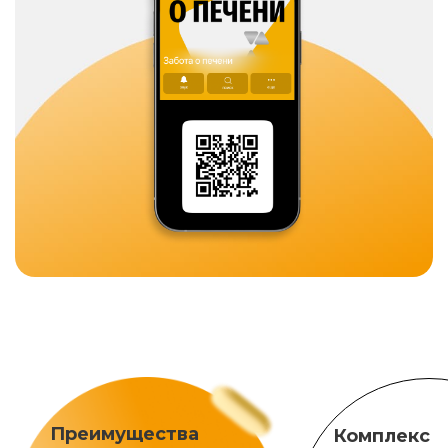
Преимущества
Комплекс