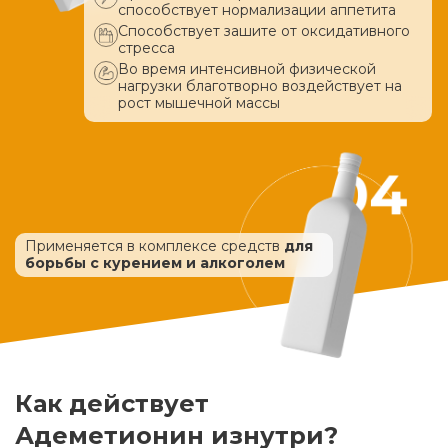
способствует нормализации аппетита
Способствует зашите от оксидативного
стресса
Во время интенсивной физической
нагрузки благотворно воздействует
на
рост мышечной массы
Применяется в комплексе средств
для
борьбы с курением и алкоголем
Как действует
Адеметионин изнутри?