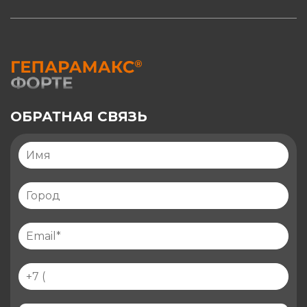
ОБРАТНАЯ СВЯЗЬ