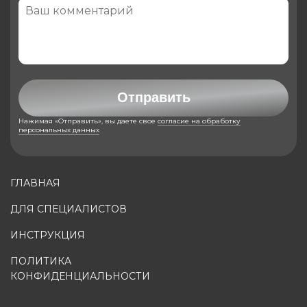
Отправить
Нажимая «Отправить», вы даете свое
согласие на обработку
персональных данных
ГЛАВНАЯ
ДЛЯ СПЕЦИАЛИСТОВ
ИНСТРУКЦИЯ
ПОЛИТИКА
КОНФИДЕНЦИАЛЬНОСТИ