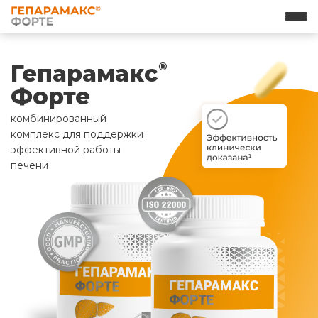
Гепарамакс
®
Форте
комбинированный
комплекс для поддержки
эффективной работы
печени