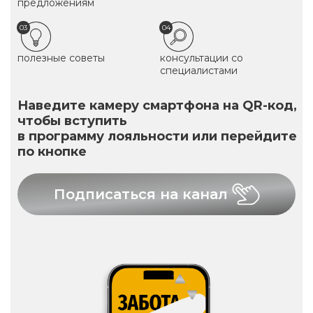
предложениям
03
04
полезные советы
консультации со
специалистами
Наведите камеру смартфона на QR-код,
чтобы вступить
в программу лояльности или перейдите
по кнопке
Подписаться на канал