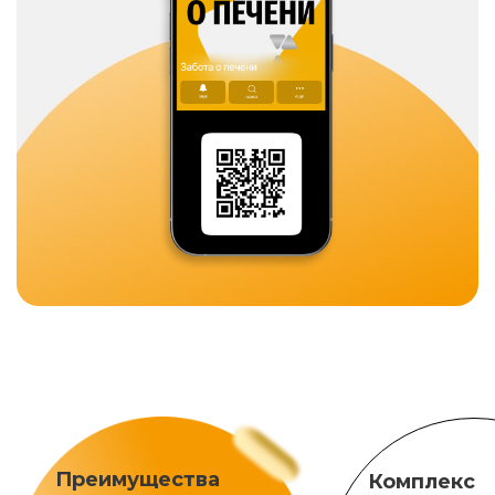
Преимущества
Комплекс