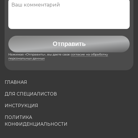
Отправить
Нажимая «Отправить», вы даете свое
согласие на обработку
персональных данных
ГЛАВНАЯ
ДЛЯ СПЕЦИАЛИСТОВ
ИНСТРУКЦИЯ
ПОЛИТИКА
КОНФИДЕНЦИАЛЬНОСТИ