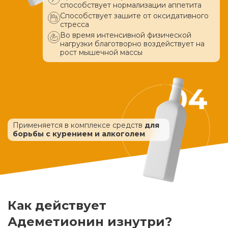
способствует нормализации аппетита
Способствует зашите от оксидативного
стресса
Во время интенсивной физической
нагрузки благотворно воздействует
на
рост мышечной массы
Применяется в комплексе средств
для
борьбы с курением и алкоголем
Как действует
Адеметионин изнутри?