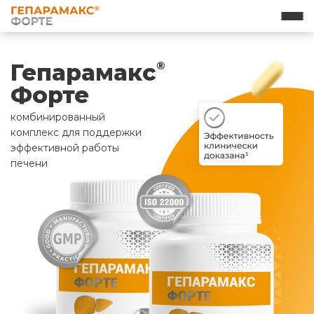
Гепарамакс
®
Форте
комбинированный
комплекс для поддержки
эффективной работы
печени