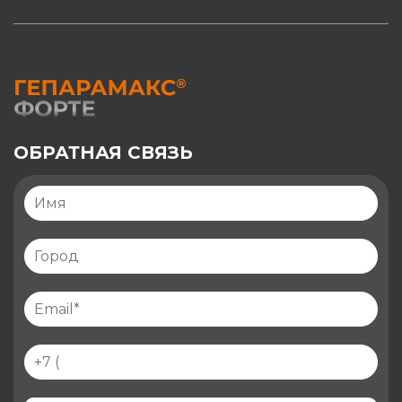
ОБРАТНАЯ СВЯЗЬ