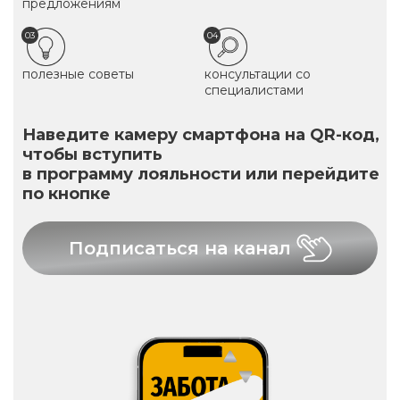
предложениям
03
04
полезные советы
консультации со
специалистами
Наведите камеру смартфона на QR-код,
чтобы вступить
в программу лояльности или перейдите
по кнопке
Подписаться на канал