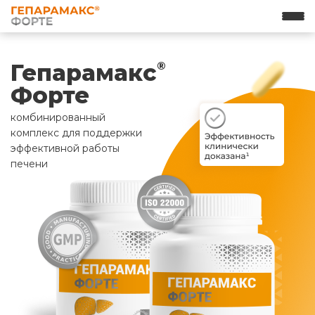
Гепарамакс
®
Форте
комбинированный
комплекс для поддержки
эффективной работы
печени