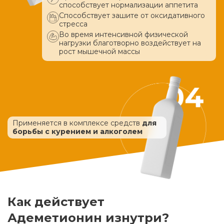
способствует нормализации аппетита
Способствует зашите от оксидативного
стресса
Во время интенсивной физической
нагрузки благотворно воздействует
на
рост мышечной массы
Применяется в комплексе средств
для
борьбы с курением и алкоголем
Как действует
Адеметионин изнутри?