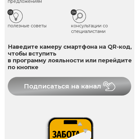
предложениям
03
04
полезные советы
консультации со
специалистами
Наведите камеру смартфона на QR-код,
чтобы вступить
в программу лояльности или перейдите
по кнопке
Подписаться на канал