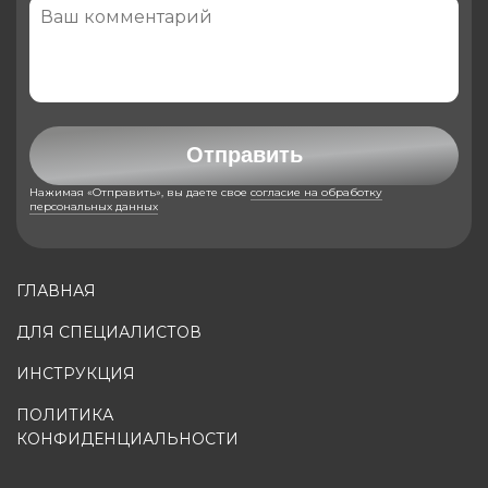
Отправить
Нажимая «Отправить», вы даете свое
согласие на обработку
персональных данных
ГЛАВНАЯ
ДЛЯ СПЕЦИАЛИСТОВ
ИНСТРУКЦИЯ
ПОЛИТИКА
КОНФИДЕНЦИАЛЬНОСТИ