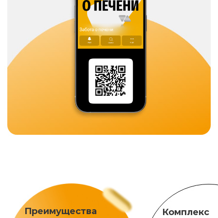
Преимущества
Комплекс