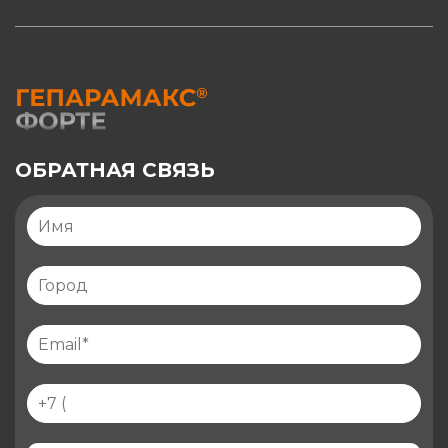
ОБРАТНАЯ СВЯЗЬ