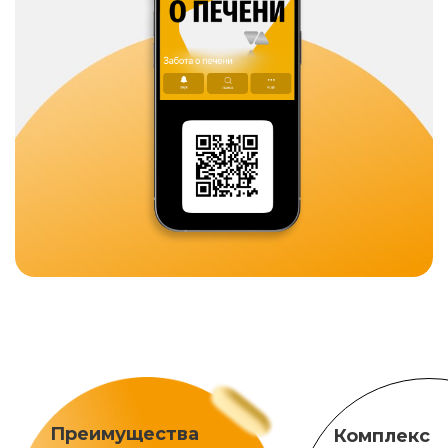
Преимущества
Комплекс