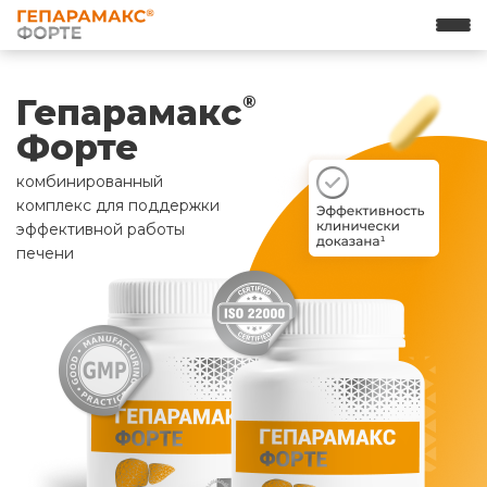
Гепарамакс
®
Форте
комбинированный
комплекс для поддержки
эффективной работы
печени