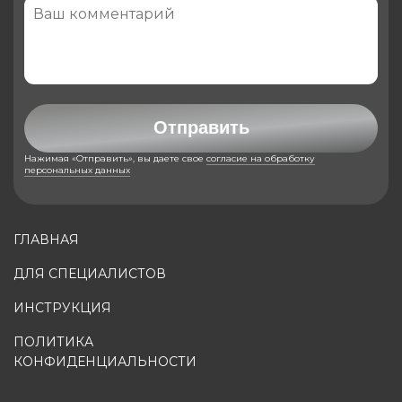
Отправить
Нажимая «Отправить», вы даете свое
согласие на обработку
персональных данных
ГЛАВНАЯ
ДЛЯ СПЕЦИАЛИСТОВ
ИНСТРУКЦИЯ
ПОЛИТИКА
КОНФИДЕНЦИАЛЬНОСТИ