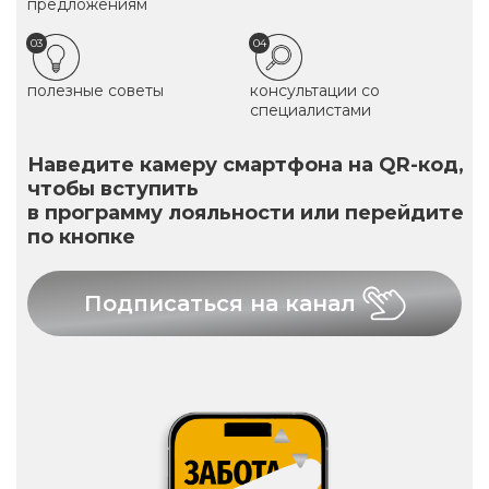
предложениям
03
04
полезные советы
консультации со
специалистами
Наведите камеру смартфона на QR-код,
чтобы вступить
в программу лояльности или перейдите
по кнопке
Подписаться на канал