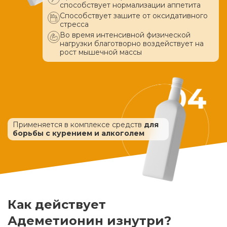
способствует нормализации аппетита
Способствует зашите от оксидативного
стресса
Во время интенсивной физической
нагрузки благотворно воздействует
на
рост мышечной массы
Применяется в комплексе средств
для
борьбы с курением и алкоголем
Как действует
Адеметионин изнутри?