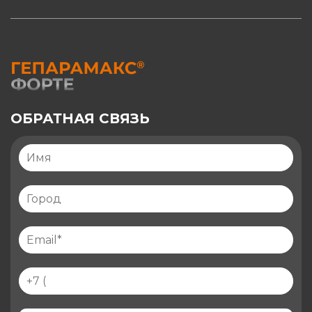
ОБРАТНАЯ СВЯЗЬ