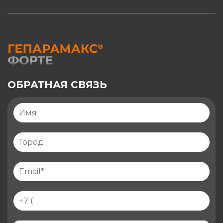
ОБРАТНАЯ СВЯЗЬ