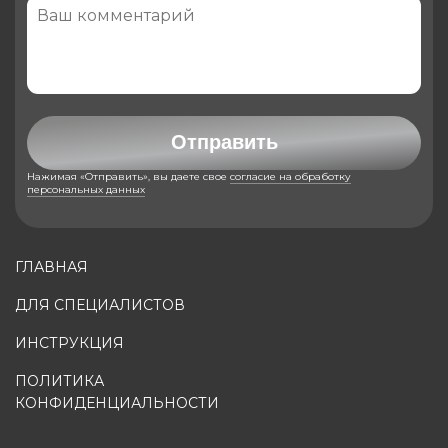
Отправить
Нажимая «Отправить», вы даете свое
согласие на обработку
персональных данных
ГЛАВНАЯ
ДЛЯ СПЕЦИАЛИСТОВ
ИНСТРУКЦИЯ
ПОЛИТИКА
КОНФИДЕНЦИАЛЬНОСТИ