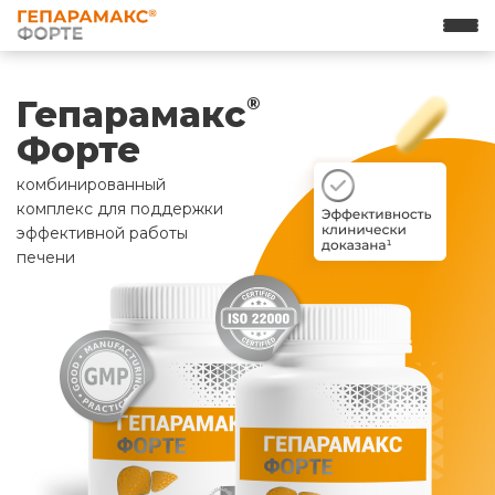
Гепарамакс
®
Форте
комбинированный
комплекс для поддержки
эффективной работы
печени