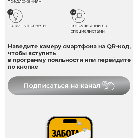
предложениям
03
04
полезные советы
консультации со
специалистами
Наведите камеру смартфона на QR-код,
чтобы вступить
в программу лояльности или перейдите
по кнопке
Подписаться на канал