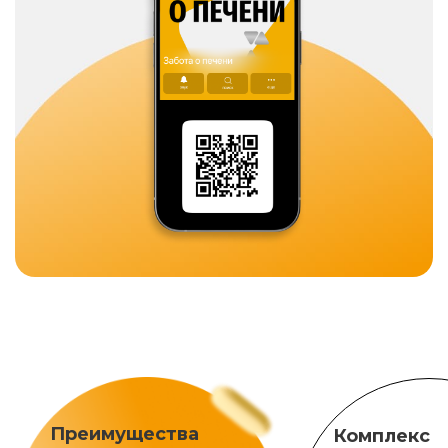
Преимущества
Комплекс