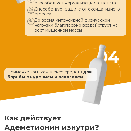
способствует нормализации аппетита
Способствует зашите от оксидативного
стресса
Во время интенсивной физической
нагрузки благотворно воздействует
на
рост мышечной массы
Применяется в комплексе средств
для
борьбы с курением и алкоголем
Как действует
Адеметионин изнутри?