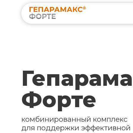
Гепарама
Форте
комбинированный комплекс
для поддержки эффективной