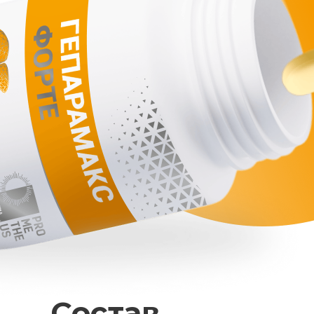
Состав