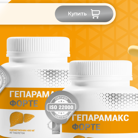
Купить