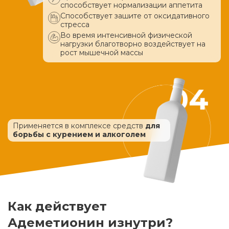
способствует нормализации аппетита
Способствует зашите от оксидативного
стресса
Во время интенсивной физической
нагрузки благотворно воздействует
на
рост мышечной массы
Применяется в комплексе средств
для
борьбы с курением и алкоголем
Как действует
Адеметионин изнутри?