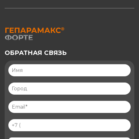
ОБРАТНАЯ СВЯЗЬ