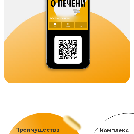
Преимущества
Комплекс