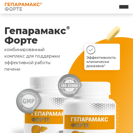
Гепарамакс
®
Форте
комбинированный
комплекс для поддержки
эффективной работы
печени