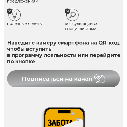
предложениям
03
04
полезные советы
консультации со
специалистами
Наведите камеру смартфона на QR-код,
чтобы вступить
в программу лояльности или перейдите
по кнопке
Подписаться на канал