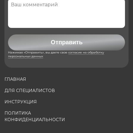
Отправить
Нажимая «Отправить», вы даете свое
согласие на обработку
персональных данных
ГЛАВНАЯ
ДЛЯ СПЕЦИАЛИСТОВ
ИНСТРУКЦИЯ
ПОЛИТИКА
КОНФИДЕНЦИАЛЬНОСТИ