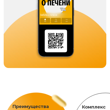
Преимущества
Комплекс