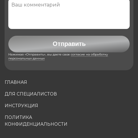
Отправить
Нажимая «Отправить», вы даете свое
согласие на обработку
персональных данных
ГЛАВНАЯ
ДЛЯ СПЕЦИАЛИСТОВ
ИНСТРУКЦИЯ
ПОЛИТИКА
КОНФИДЕНЦИАЛЬНОСТИ