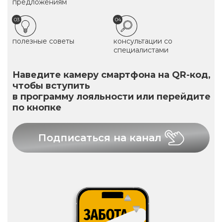
предложениям
03
04
полезные советы
консультации со
специалистами
Наведите камеру смартфона на QR-код,
чтобы вступить
в программу лояльности или перейдите
по кнопке
Подписаться на канал