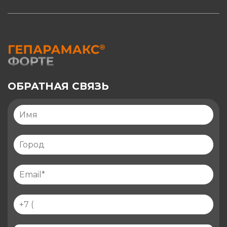
ОБРАТНАЯ СВЯЗЬ