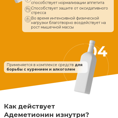
способствует нормализации аппетита
Способствует зашите от оксидативного
стресса
Во время интенсивной физической
нагрузки благотворно воздействует
на
рост мышечной массы
Применяется в комплексе средств
для
борьбы с курением и алкоголем
Как действует
Адеметионин изнутри?