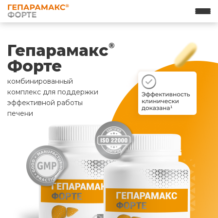
Гепарамакс
®
Форте
комбинированный
комплекс для поддержки
эффективной работы
печени