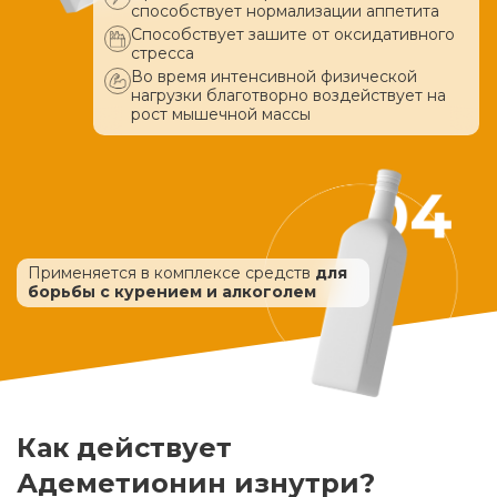
способствует нормализации аппетита
Способствует зашите от оксидативного
стресса
Во время интенсивной физической
нагрузки благотворно воздействует
на
рост мышечной массы
Применяется в комплексе средств
для
борьбы с курением и алкоголем
Как действует
Адеметионин изнутри?