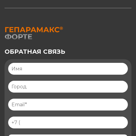
ОБРАТНАЯ СВЯЗЬ