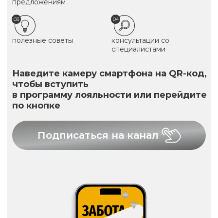
предложениям
03
04
полезные советы
консультации со
специалистами
Наведите камеру смартфона на QR-код,
чтобы вступить
в программу лояльности или перейдите
по кнопке
Подписаться на канал