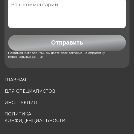
Отправить
Нажимая «Отправить», вы даете свое
согласие на обработку
персональных данных
ГЛАВНАЯ
ДЛЯ СПЕЦИАЛИСТОВ
ИНСТРУКЦИЯ
ПОЛИТИКА
КОНФИДЕНЦИАЛЬНОСТИ