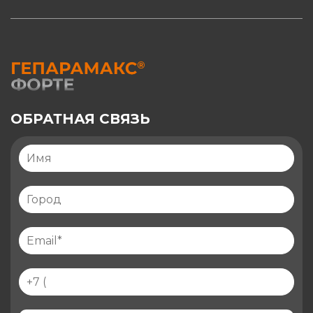
ОБРАТНАЯ СВЯЗЬ