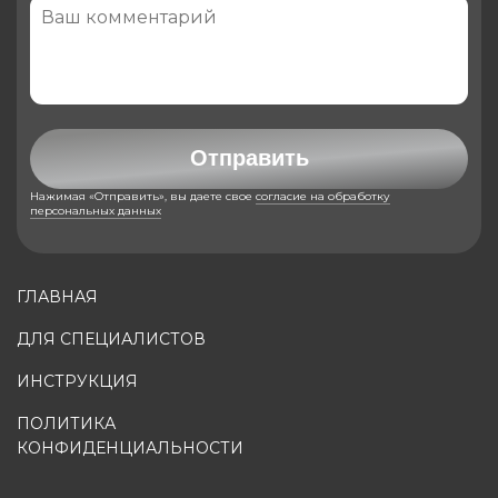
Отправить
Нажимая «Отправить», вы даете свое
согласие на обработку
персональных данных
ГЛАВНАЯ
ДЛЯ СПЕЦИАЛИСТОВ
ИНСТРУКЦИЯ
ПОЛИТИКА
КОНФИДЕНЦИАЛЬНОСТИ