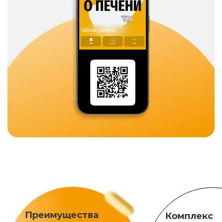
Преимущества
Комплекс