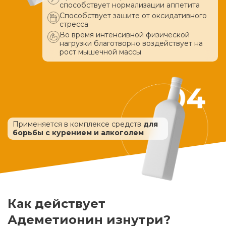
способствует нормализации аппетита
Способствует зашите от оксидативного
стресса
Во время интенсивной физической
нагрузки благотворно воздействует
на
рост мышечной массы
Применяется в комплексе средств
для
борьбы с курением и алкоголем
Как действует
Адеметионин изнутри?