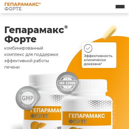
Гепарамакс
®
Форте
комбинированный
комплекс для поддержки
эффективной работы
печени