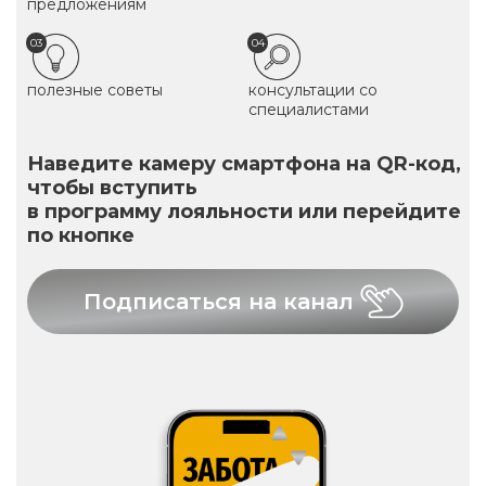
предложениям
03
04
полезные советы
консультации со
специалистами
Наведите камеру смартфона на QR-код,
чтобы вступить
в программу лояльности или перейдите
по кнопке
Подписаться на канал