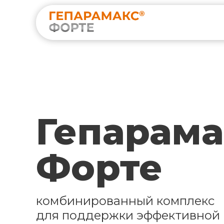
Гепарама
Форте
комбинированный комплекс
для поддержки эффективной