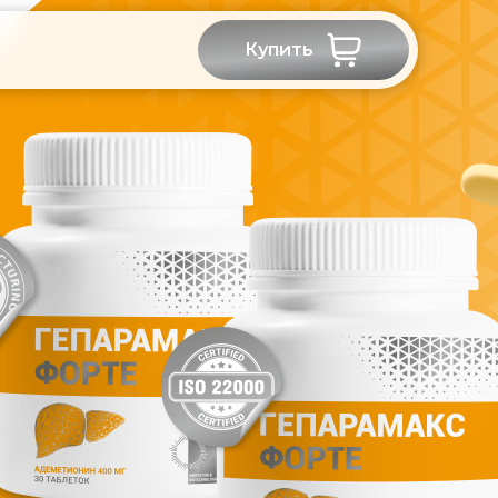
Купить