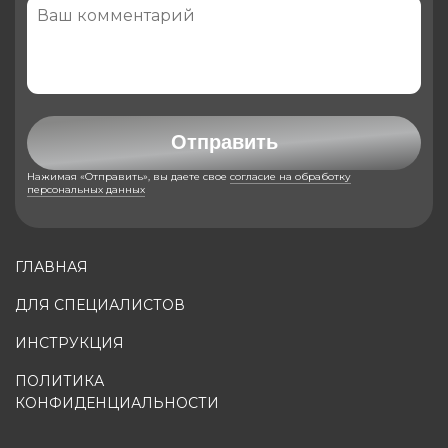
Отправить
Нажимая «Отправить», вы даете свое
согласие на обработку
персональных данных
ГЛАВНАЯ
ДЛЯ СПЕЦИАЛИСТОВ
ИНСТРУКЦИЯ
ПОЛИТИКА
КОНФИДЕНЦИАЛЬНОСТИ