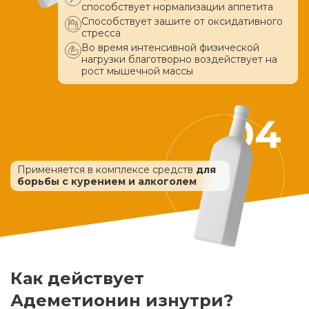
способствует нормализации аппетита
Способствует зашите от оксидативного
стресса
Во время интенсивной физической
нагрузки благотворно воздействует
на
рост мышечной массы
Применяется в комплексе средств
для
борьбы с курением и алкоголем
Как действует
Адеметионин изнутри?