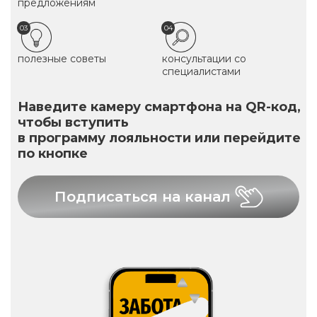
предложениям
03
04
полезные советы
консультации со
специалистами
Наведите камеру смартфона на QR-код,
чтобы вступить
в программу лояльности или перейдите
по кнопке
Подписаться на канал