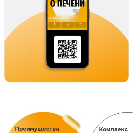
Преимущества
Комплекс