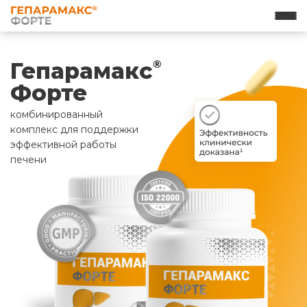
Гепарамакс
®
Форте
комбинированный
комплекс для поддержки
эффективной работы
печени