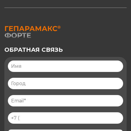
ОБРАТНАЯ СВЯЗЬ