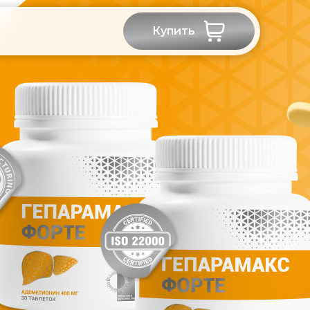
Купить