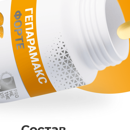
Состав