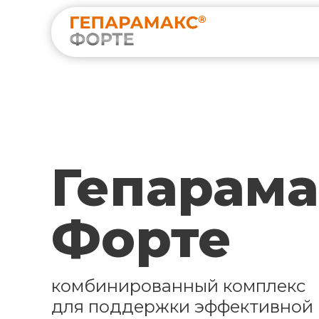
Гепарама
Форте
комбинированный комплекс
для поддержки эффективной