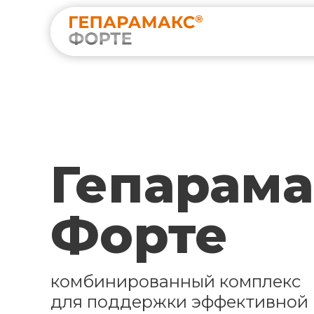
Гепарама
Форте
комбинированный комплекс
для поддержки эффективной