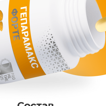
Состав