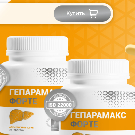
Купить