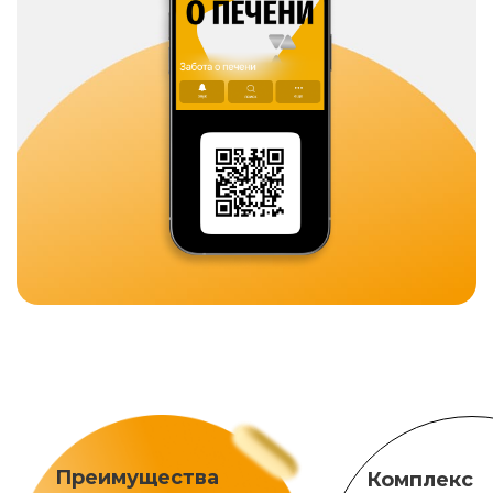
Преимущества
Комплекс