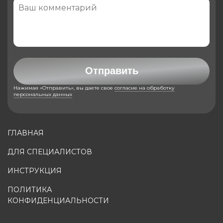
Отправить
Нажимая «Отправить», вы даете свое
согласие на обработку
персональных данных
ГЛАВНАЯ
ДЛЯ СПЕЦИАЛИСТОВ
ИНСТРУКЦИЯ
ПОЛИТИКА
КОНФИДЕНЦИАЛЬНОСТИ