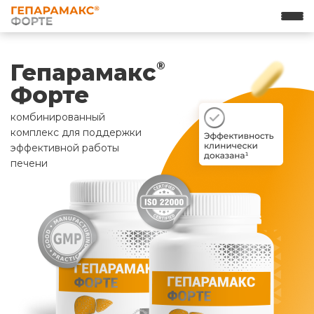
Гепарамакс
®
Форте
комбинированный
комплекс для поддержки
эффективной работы
печени