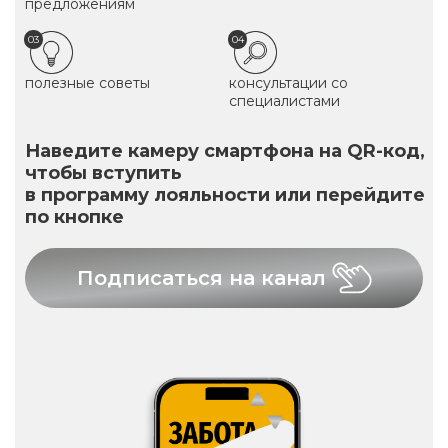
предложениям
03
04
полезные советы
консультации со
специалистами
Наведите камеру смартфона на QR-код,
чтобы вступить
в программу лояльности или перейдите
по кнопке
Подписаться на канал