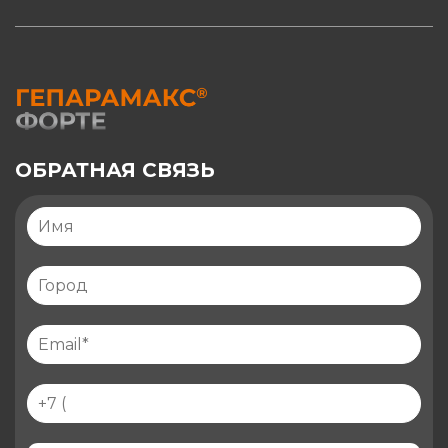
ОБРАТНАЯ СВЯЗЬ