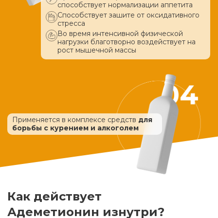
способствует нормализации аппетита
Способствует зашите от оксидативного
стресса
Во время интенсивной физической
нагрузки благотворно воздействует
на
рост мышечной массы
Применяется в комплексе средств
для
борьбы с курением и алкоголем
Как действует
Адеметионин изнутри?