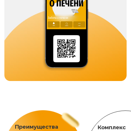
Преимущества
Комплекс