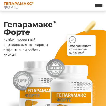
Гепарамакс
®
Форте
комбинированный
комплекс для поддержки
эффективной работы
печени