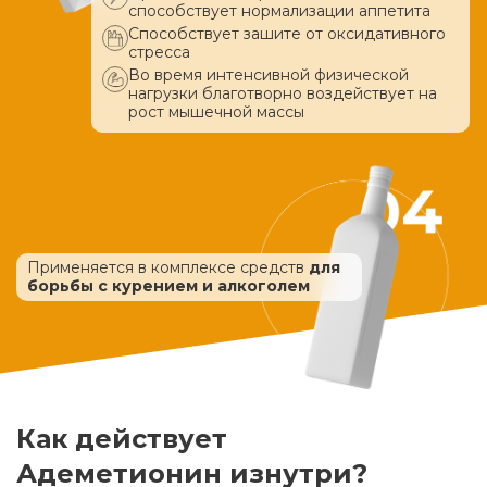
способствует нормализации аппетита
Способствует зашите от оксидативного
стресса
Во время интенсивной физической
нагрузки благотворно воздействует
на
рост мышечной массы
Применяется в комплексе средств
для
борьбы с курением и алкоголем
Как действует
Адеметионин изнутри?