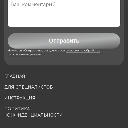
Отправить
Нажимая «Отправить», вы даете свое
согласие на обработку
персональных данных
ГЛАВНАЯ
ДЛЯ СПЕЦИАЛИСТОВ
ИНСТРУКЦИЯ
ПОЛИТИКА
КОНФИДЕНЦИАЛЬНОСТИ