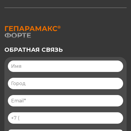
ОБРАТНАЯ СВЯЗЬ