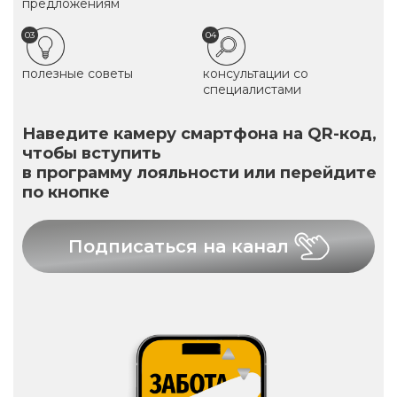
предложениям
03
04
полезные советы
консультации со
специалистами
Наведите камеру смартфона на QR-код,
чтобы вступить
в программу лояльности или перейдите
по кнопке
Подписаться на канал