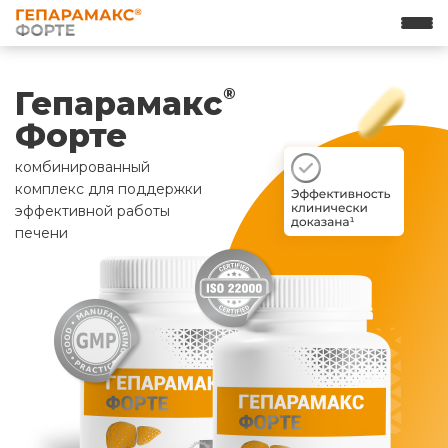
Гепарамакс
®
Форте
комбинированный
комплекс для поддержки
эффективной работы
печени