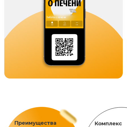
Преимущества
Комплекс