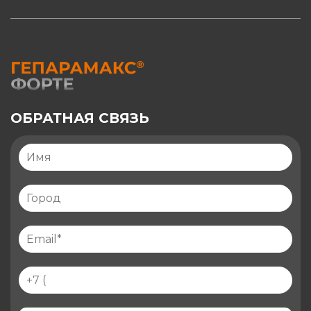
ОБРАТНАЯ СВЯЗЬ