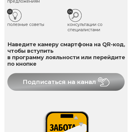
предложениям
03
04
полезные советы
консультации со
специалистами
Наведите камеру смартфона на QR-код,
чтобы вступить
в программу лояльности или перейдите
по кнопке
Подписаться на канал