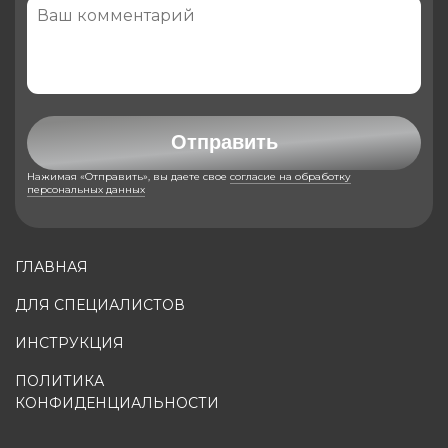
Отправить
Нажимая «Отправить», вы даете свое
согласие на обработку
персональных данных
ГЛАВНАЯ
ДЛЯ СПЕЦИАЛИСТОВ
ИНСТРУКЦИЯ
ПОЛИТИКА
КОНФИДЕНЦИАЛЬНОСТИ