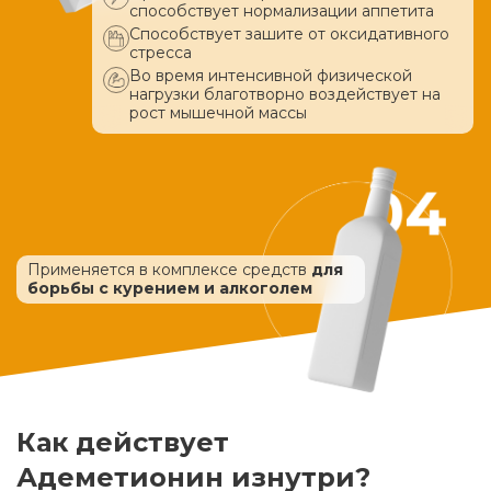
способствует нормализации аппетита
Способствует зашите от оксидативного
стресса
Во время интенсивной физической
нагрузки благотворно воздействует
на
рост мышечной массы
Применяется в комплексе средств
для
борьбы с курением и алкоголем
Как действует
Адеметионин изнутри?