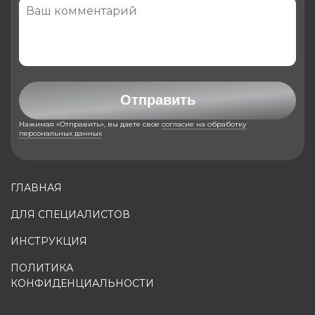
Отправить
Нажимая «Отправить», вы даете свое
согласие на обработку
персональных данных
ГЛАВНАЯ
ДЛЯ СПЕЦИАЛИСТОВ
ИНСТРУКЦИЯ
ПОЛИТИКА
КОНФИДЕНЦИАЛЬНОСТИ