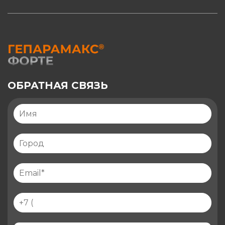
ОБРАТНАЯ СВЯЗЬ