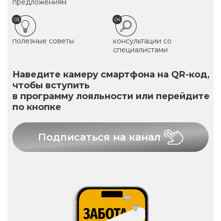
предложениям
03
04
полезные советы
консультации со
специалистами
Наведите камеру смартфона на QR-код,
чтобы вступить
в программу лояльности или перейдите
по кнопке
Подписаться на канал