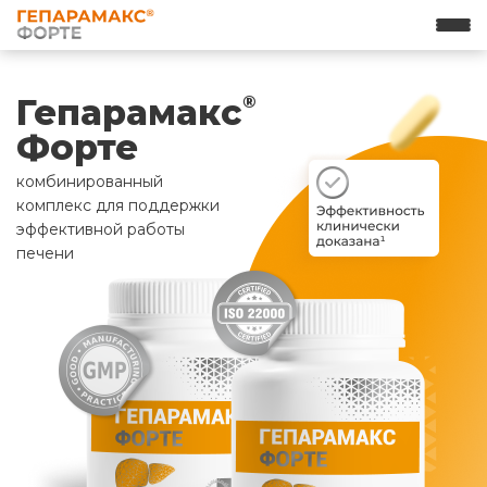
Гепарамакс
®
Форте
комбинированный
комплекс для поддержки
эффективной работы
печени