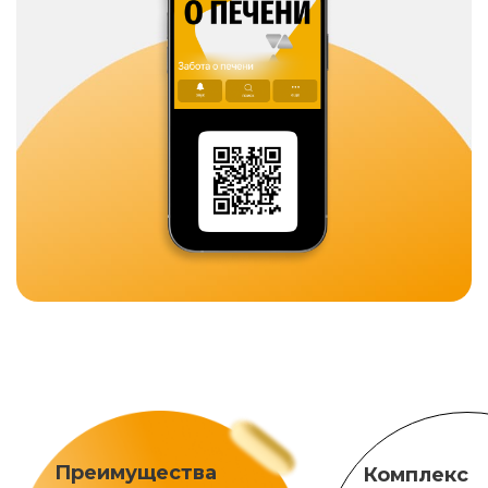
Преимущества
Комплекс