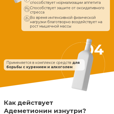
способствует нормализации аппетита
Способствует зашите от оксидативного
стресса
Во время интенсивной физической
нагрузки благотворно воздействует
на
рост мышечной массы
Применяется в комплексе средств
для
борьбы с курением и алкоголем
Как действует
Адеметионин изнутри?