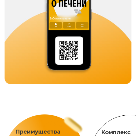
Преимущества
Комплекс