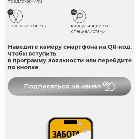
предложениям
03
04
полезные советы
консультации со
специалистами
Наведите камеру смартфона на QR-код,
чтобы вступить
в программу лояльности или перейдите
по кнопке
Подписаться на канал