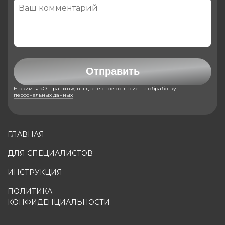
Отправить
Нажимая «Отправить», вы даете свое
согласие на обработку
персональных данных
ГЛАВНАЯ
ДЛЯ СПЕЦИАЛИСТОВ
ИНСТРУКЦИЯ
ПОЛИТИКА
КОНФИДЕНЦИАЛЬНОСТИ