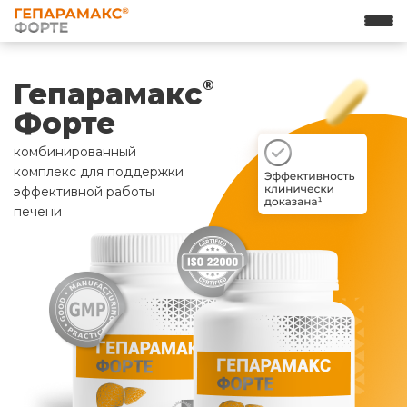
Гепарамакс
®
Форте
комбинированный
комплекс для поддержки
эффективной работы
печени