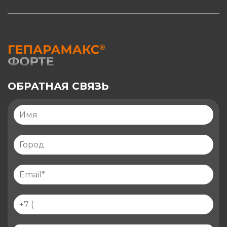
ОБРАТНАЯ СВЯЗЬ