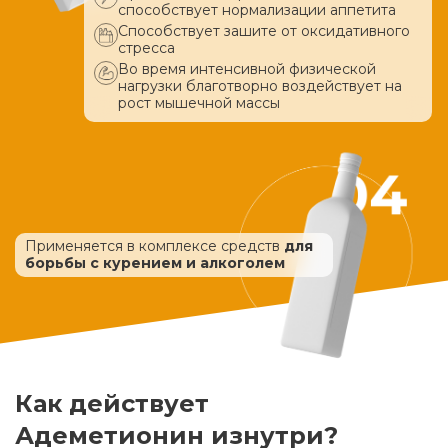
способствует нормализации аппетита
Способствует зашите от оксидативного
стресса
Во время интенсивной физической
нагрузки благотворно воздействует
на
рост мышечной массы
Применяется в комплексе средств
для
борьбы с курением и алкоголем
Как действует
Адеметионин изнутри?