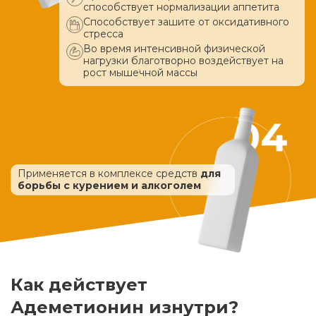
способствует нормализации аппетита
Способствует зашите от оксидативного
стресса
Во время интенсивной физической
нагрузки благотворно воздействует
на
рост мышечной массы
Применяется в комплексе средств
для
борьбы с курением и алкоголем
Как действует
Адеметионин изнутри?