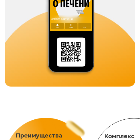
Преимущества
Комплекс