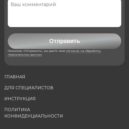
Отправить
Нажимая «Отправить», вы даете свое
согласие на обработку
персональных данных
ГЛАВНАЯ
ДЛЯ СПЕЦИАЛИСТОВ
ИНСТРУКЦИЯ
ПОЛИТИКА
КОНФИДЕНЦИАЛЬНОСТИ