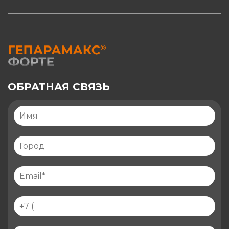
ОБРАТНАЯ СВЯЗЬ