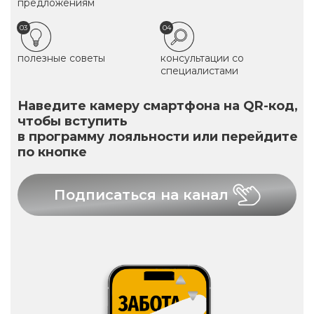
предложениям
03
04
полезные советы
консультации со
специалистами
Наведите камеру смартфона на QR-код,
чтобы вступить
в программу лояльности или перейдите
по кнопке
Подписаться на канал