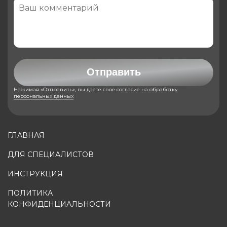
Отправить
Нажимая «Отправить», вы даете свое
согласие на обработку
персональных данных
ГЛАВНАЯ
ДЛЯ СПЕЦИАЛИСТОВ
ИНСТРУКЦИЯ
ПОЛИТИКА
КОНФИДЕНЦИАЛЬНОСТИ