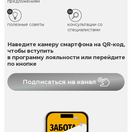
предложениям
03
04
полезные советы
консультации со
специалистами
Наведите камеру смартфона на QR-код,
чтобы вступить
в программу лояльности или перейдите
по кнопке
Подписаться на канал