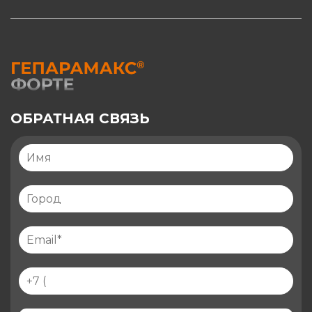
ОБРАТНАЯ СВЯЗЬ