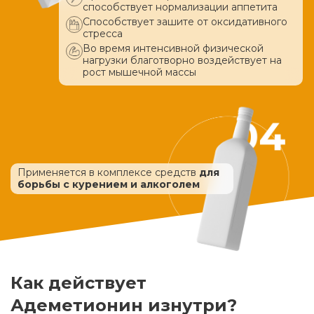
способствует нормализации аппетита
Способствует зашите от оксидативного
стресса
Во время интенсивной физической
нагрузки благотворно воздействует
на
рост мышечной массы
Применяется в комплексе средств
для
борьбы с курением и алкоголем
Как действует
Адеметионин изнутри?