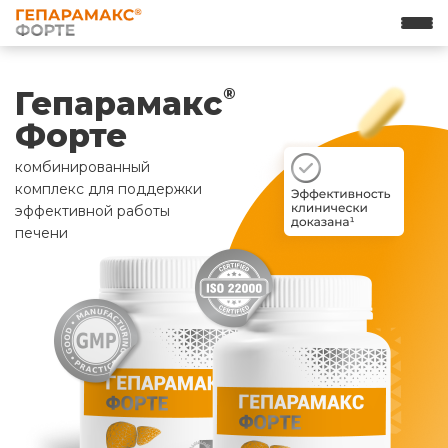
Гепарамакс
®
Форте
комбинированный
комплекс для поддержки
эффективной работы
печени