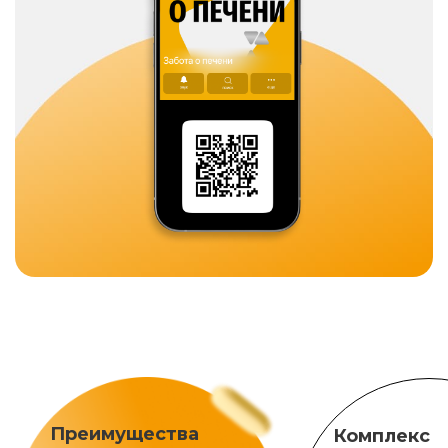
Преимущества
Комплекс