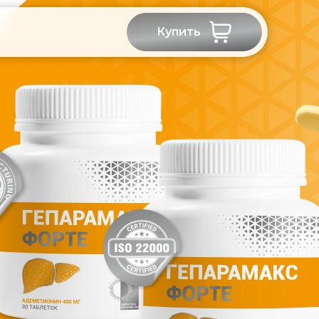
Купить