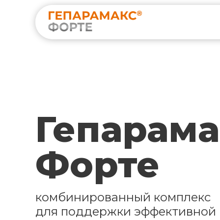
Гепарама
Форте
комбинированный комплекс
для поддержки эффективной