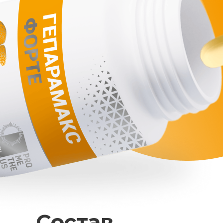
Состав