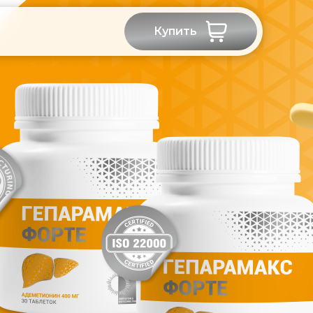
Купить