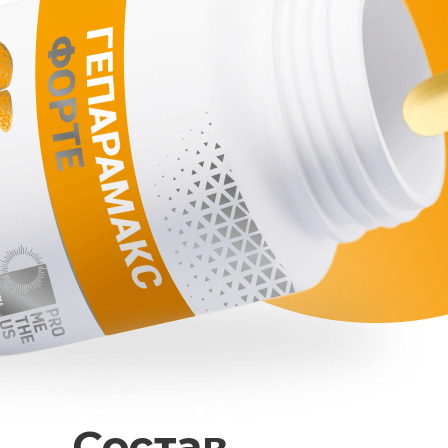
Состав