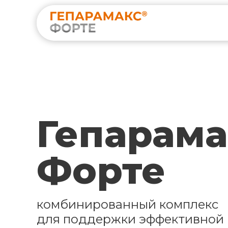
Гепарама
Форте
комбинированный комплекс
для поддержки эффективной