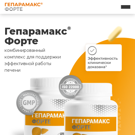
Гепарамакс
®
Форте
комбинированный
комплекс для поддержки
эффективной работы
печени