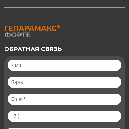
ОБРАТНАЯ СВЯЗЬ