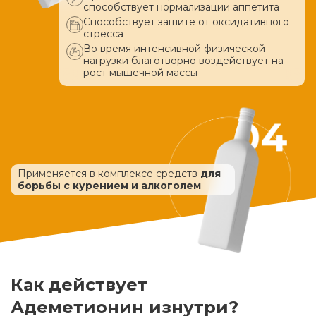
способствует нормализации аппетита
Способствует зашите от оксидативного
стресса
Во время интенсивной физической
нагрузки благотворно воздействует
на
рост мышечной массы
Применяется в комплексе средств
для
борьбы с курением и алкоголем
Как действует
Адеметионин изнутри?