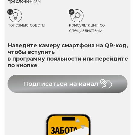
предложениям
03
04
полезные советы
консультации со
специалистами
Наведите камеру смартфона на QR-код,
чтобы вступить
в программу лояльности или перейдите
по кнопке
Подписаться на канал