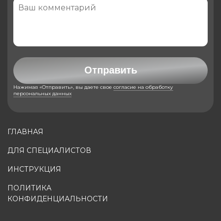
Отправить
Нажимая «Отправить», вы даете свое
согласие на обработку
персональных данных
ГЛАВНАЯ
ДЛЯ СПЕЦИАЛИСТОВ
ИНСТРУКЦИЯ
ПОЛИТИКА
КОНФИДЕНЦИАЛЬНОСТИ