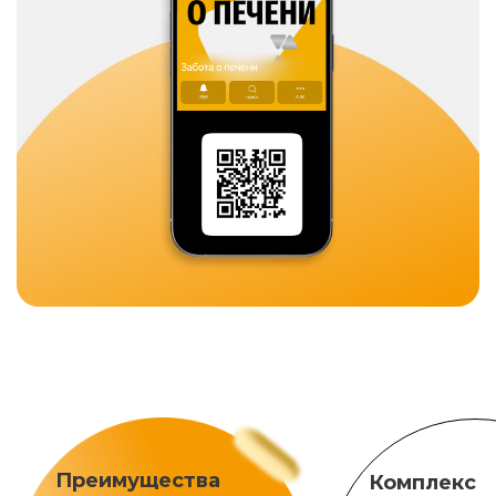
Преимущества
Комплекс