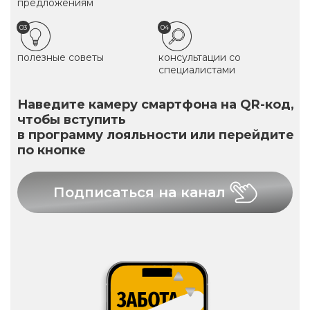
предложениям
03
04
полезные советы
консультации со
специалистами
Наведите камеру смартфона на QR-код,
чтобы вступить
в программу лояльности или перейдите
по кнопке
Подписаться на канал