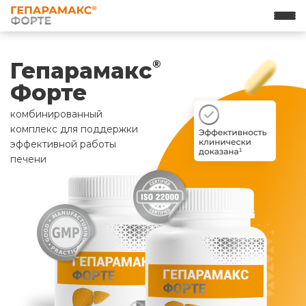
Гепарамакс
®
Форте
комбинированный
комплекс для поддержки
эффективной работы
печени