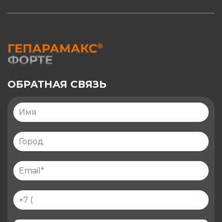
ОБРАТНАЯ СВЯЗЬ