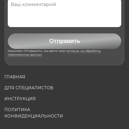
Отправить
Нажимая «Отправить», вы даете свое
согласие на обработку
персональных данных
ГЛАВНАЯ
ДЛЯ СПЕЦИАЛИСТОВ
ИНСТРУКЦИЯ
ПОЛИТИКА
КОНФИДЕНЦИАЛЬНОСТИ