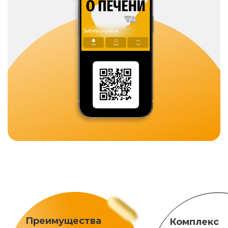
Преимущества
Комплекс