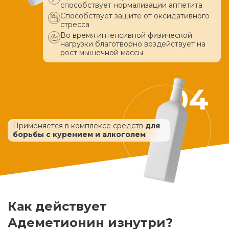
способствует нормализации аппетита
Способствует зашите от оксидативного
стресса
Во время интенсивной физической
нагрузки благотворно воздействует
на
рост мышечной массы
Применяется в комплексе средств
для
борьбы с курением и алкоголем
Как действует
Адеметионин изнутри?