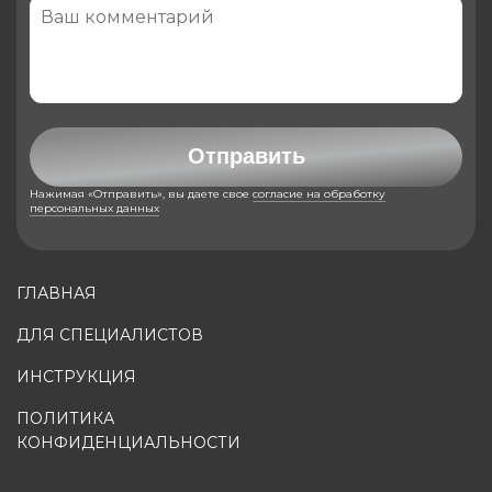
Отправить
Нажимая «Отправить», вы даете свое
согласие на обработку
персональных данных
ГЛАВНАЯ
ДЛЯ СПЕЦИАЛИСТОВ
ИНСТРУКЦИЯ
ПОЛИТИКА
КОНФИДЕНЦИАЛЬНОСТИ