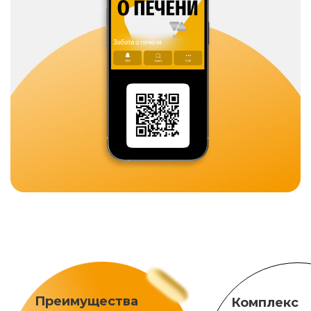
Преимущества
Комплекс