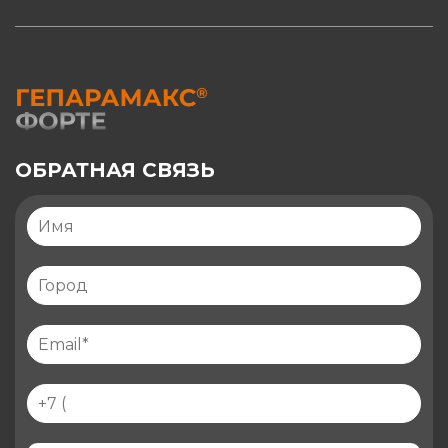
ОБРАТНАЯ СВЯЗЬ