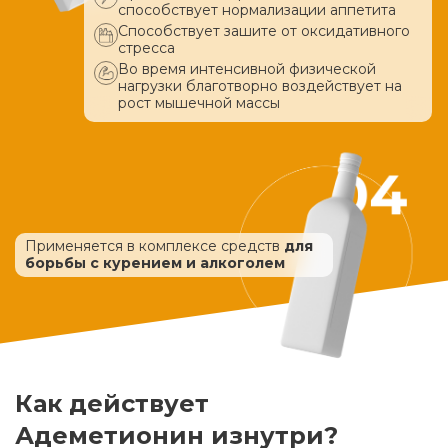
способствует нормализации аппетита
Способствует зашите от оксидативного
стресса
Во время интенсивной физической
нагрузки благотворно воздействует
на
рост мышечной массы
Применяется в комплексе средств
для
борьбы с курением и алкоголем
Как действует
Адеметионин изнутри?