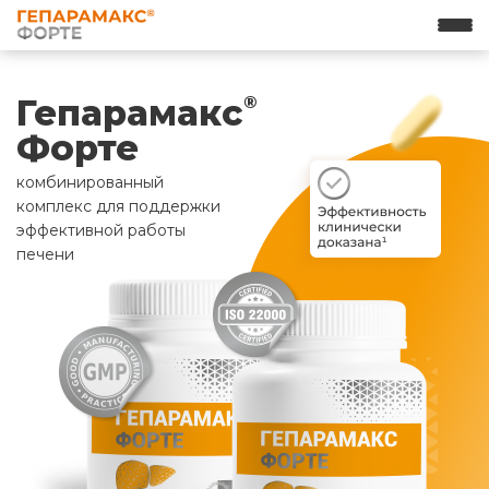
Гепарамакс
®
Форте
комбинированный
комплекс для поддержки
эффективной работы
печени