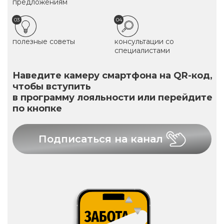
предложениям
03
04
полезные советы
консультации со
специалистами
Наведите камеру смартфона на QR-код,
чтобы вступить
в программу лояльности или перейдите
по кнопке
Подписаться на канал