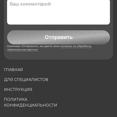
Отправить
Нажимая «Отправить», вы даете свое
согласие на обработку
персональных данных
ГЛАВНАЯ
ДЛЯ СПЕЦИАЛИСТОВ
ИНСТРУКЦИЯ
ПОЛИТИКА
КОНФИДЕНЦИАЛЬНОСТИ