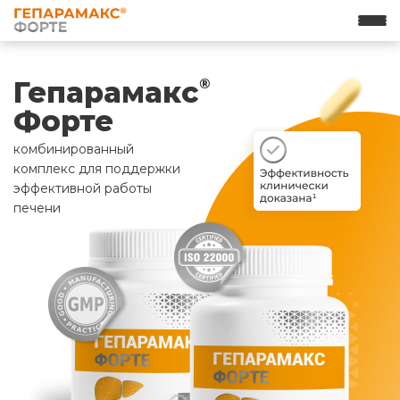
Гепарамакс
®
Форте
комбинированный
комплекс для поддержки
эффективной работы
печени