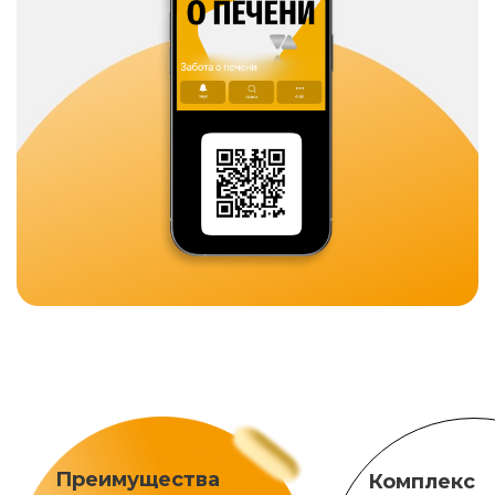
Преимущества
Комплекс