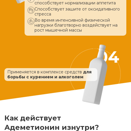
способствует нормализации аппетита
Способствует зашите от оксидативного
стресса
Во время интенсивной физической
нагрузки благотворно воздействует
на
рост мышечной массы
Применяется в комплексе средств
для
борьбы с курением и алкоголем
Как действует
Адеметионин изнутри?