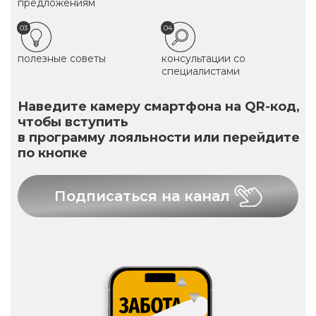
предложениям
03
04
полезные советы
консультации со
специалистами
Наведите камеру смартфона на QR-код,
чтобы вступить
в программу лояльности или перейдите
по кнопке
Подписаться на канал