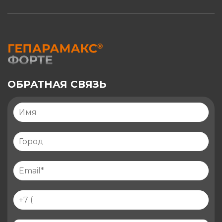
ОБРАТНАЯ СВЯЗЬ