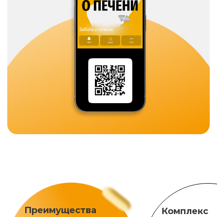
Преимущества
Комплекс