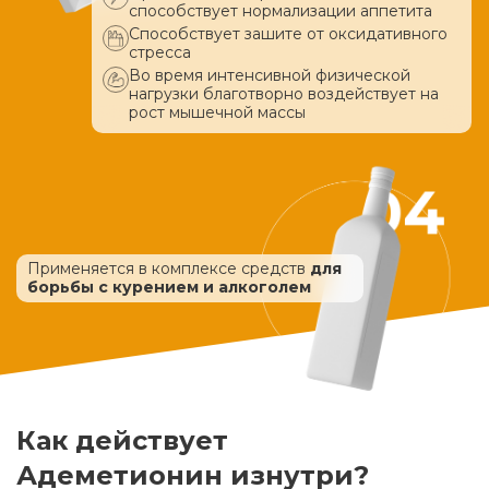
способствует нормализации аппетита
Способствует зашите от оксидативного
стресса
Во время интенсивной физической
нагрузки благотворно воздействует
на
рост мышечной массы
Применяется в комплексе средств
для
борьбы с курением и алкоголем
Как действует
Адеметионин изнутри?