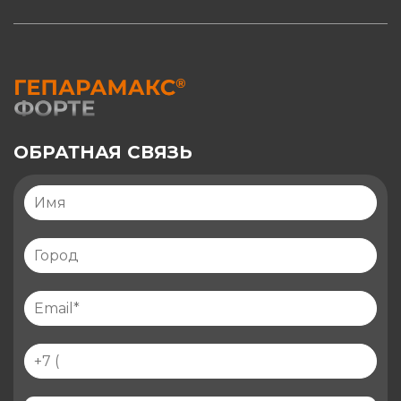
ОБРАТНАЯ СВЯЗЬ