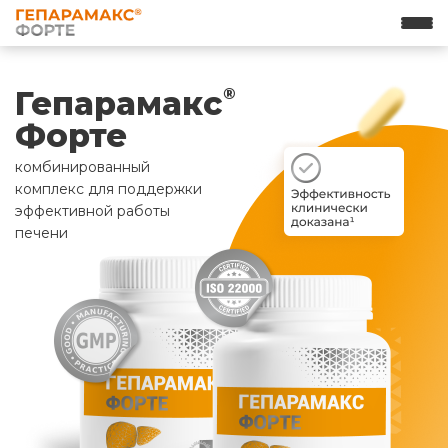
Гепарамакс
®
Форте
комбинированный
комплекс для поддержки
эффективной работы
печени