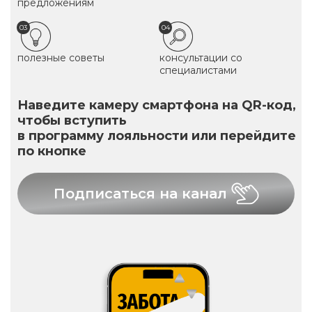
предложениям
03
04
полезные советы
консультации со
специалистами
Наведите камеру смартфона на QR-код,
чтобы вступить
в программу лояльности или перейдите
по кнопке
Подписаться на канал