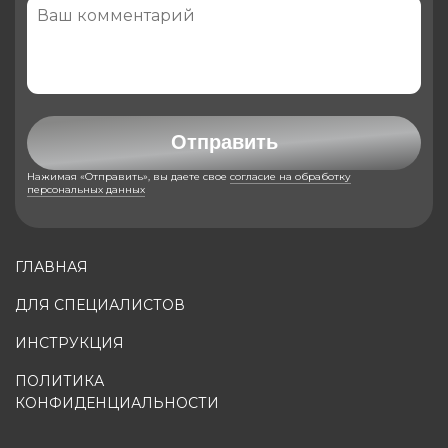
Отправить
Нажимая «Отправить», вы даете свое
согласие на обработку
персональных данных
ГЛАВНАЯ
ДЛЯ СПЕЦИАЛИСТОВ
ИНСТРУКЦИЯ
ПОЛИТИКА
КОНФИДЕНЦИАЛЬНОСТИ