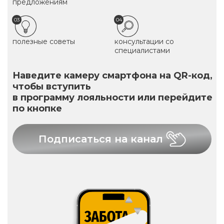
предложениям
03
04
полезные советы
консультации со
специалистами
Наведите камеру смартфона на QR-код,
чтобы вступить
в программу лояльности или перейдите
по кнопке
Подписаться на канал