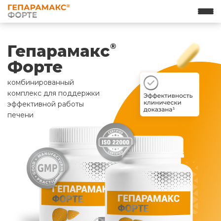
Гепарамакс
®
Форте
комбинированный
комплекс для поддержки
эффективной работы
печени