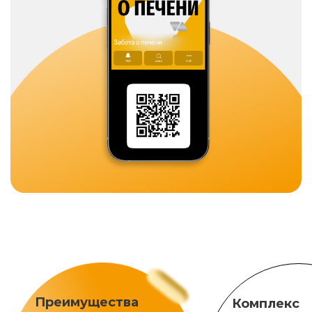
Преимущества
Комплекс