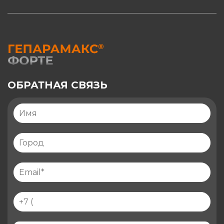
ОБРАТНАЯ СВЯЗЬ