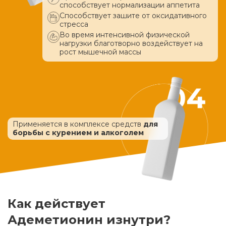
способствует нормализации аппетита
Способствует зашите от оксидативного
стресса
Во время интенсивной физической
нагрузки благотворно воздействует
на
рост мышечной массы
Применяется в комплексе средств
для
борьбы с курением и алкоголем
Как действует
Адеметионин изнутри?