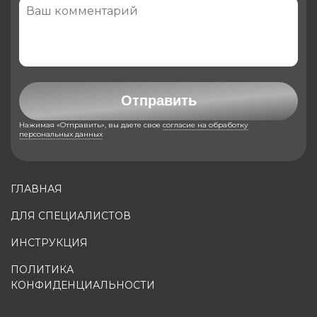
Отправить
Нажимая «Отправить», вы даете свое
согласие на обработку
персональных данных
ГЛАВНАЯ
ДЛЯ СПЕЦИАЛИСТОВ
ИНСТРУКЦИЯ
ПОЛИТИКА
КОНФИДЕНЦИАЛЬНОСТИ