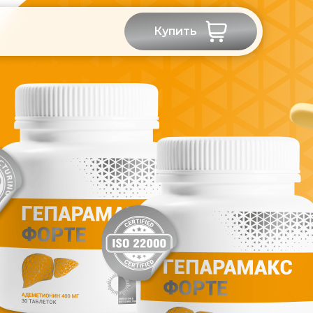
Купить