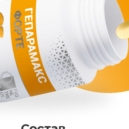
Состав