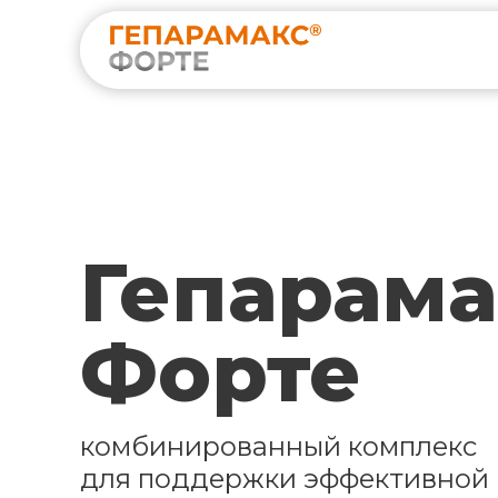
Гепарама
Форте
комбинированный комплекс
для поддержки эффективной