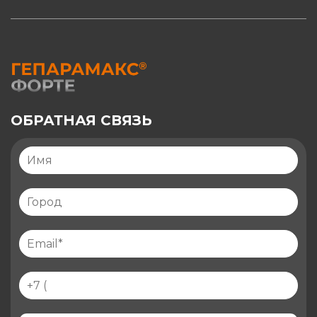
ОБРАТНАЯ СВЯЗЬ