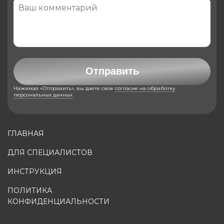
Отправить
Нажимая «Отправить», вы даете свое
согласие на обработку
персональных данных
ГЛАВНАЯ
ДЛЯ СПЕЦИАЛИСТОВ
ИНСТРУКЦИЯ
ПОЛИТИКА
КОНФИДЕНЦИАЛЬНОСТИ