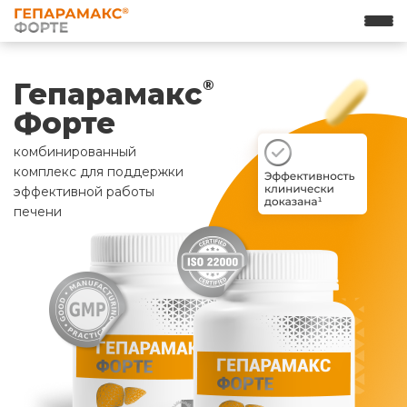
Гепарамакс
®
Форте
комбинированный
комплекс для поддержки
эффективной работы
печени