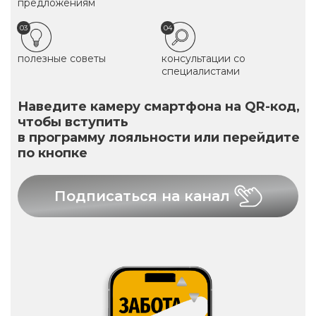
предложениям
03
04
полезные советы
консультации со
специалистами
Наведите камеру смартфона на QR-код,
чтобы вступить
в программу лояльности или перейдите
по кнопке
Подписаться на канал