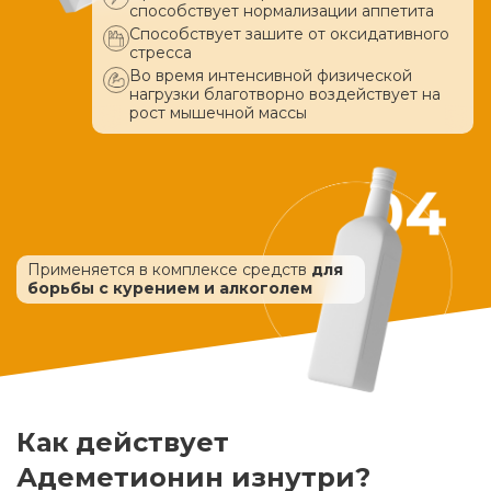
способствует нормализации аппетита
Способствует зашите от оксидативного
стресса
Во время интенсивной физической
нагрузки благотворно воздействует
на
рост мышечной массы
Применяется в комплексе средств
для
борьбы с курением и алкоголем
Как действует
Адеметионин изнутри?