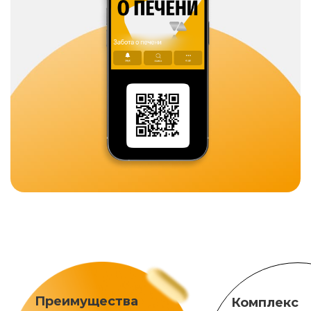
Преимущества
Комплекс