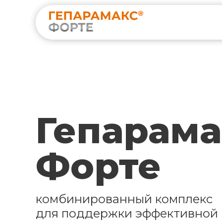
Гепарама
Форте
комбинированный комплекс
для поддержки эффективной