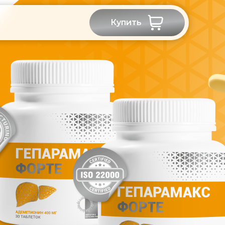
Купить