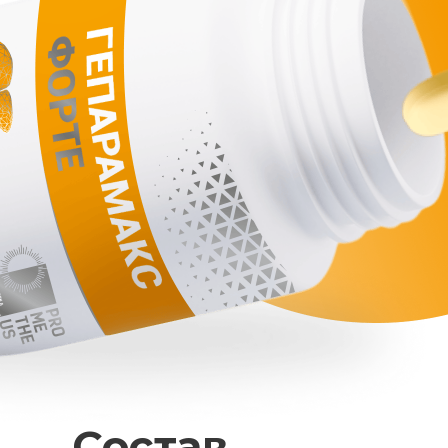
Состав